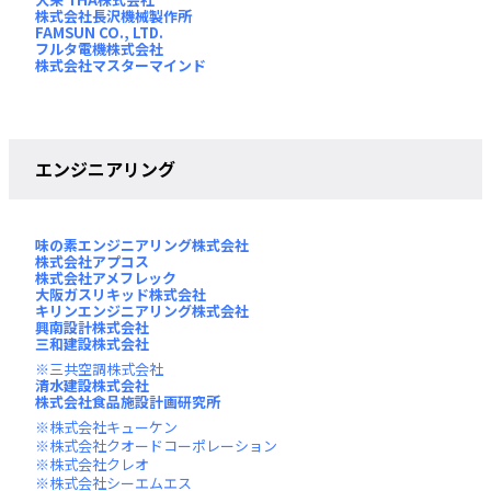
株式会社長沢機械製作所
FAMSUN CO., LTD.
フルタ電機株式会社
株式会社マスターマインド
エンジニアリング
味の素エンジニアリング株式会社
株式会社アプコス
株式会社アメフレック
大阪ガスリキッド株式会社
キリンエンジニアリング株式会社
興南設計株式会社
三和建設株式会社
三共空調株式会社
清水建設株式会社
株式会社食品施設計画研究所
株式会社キューケン
株式会社クオードコーポレーション
株式会社クレオ
株式会社シーエムエス