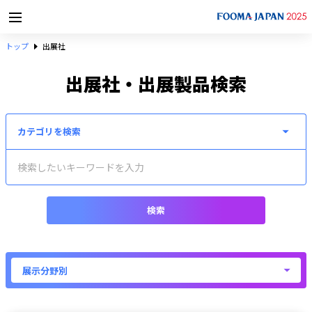
トップ
出展社
出展社・出展製品検索
検索