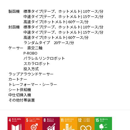
 製函機　標準タイプ(テープ、ホットメルト) 10ケース/分
 　　　　中速タイプ(テープ、ホットメルト) 15ケース/分
 　　　　高速タイプ(ホットメルト) 60ケース/分
 封函機　標準タイプ(テープ、ホットメルト) 10ケース/分
 　　　　中速タイプ(テープ、ホットメルト) 15ケース/分
 　　　　高速タイプ(ホットメルト) 60ケース/分
 　　　　ランダムタイプ　20ケース/分
 ケーサー　直交二軸
 　　　　P-ROBO
 　　　　パラレルリンクロボット
 　　　　スカラロボット
 　　　　投入方式
 ラップアラウンドケーサー
 カートナー
 トレーフォーマー・シーラー
 シート供給機
 中仕切挿入機
 その他付帯装置 