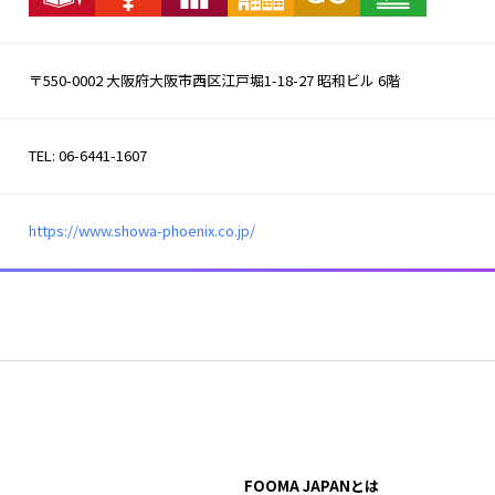
〒550-0002 大阪府大阪市西区江戸堀1-18-27 昭和ビル 6階
TEL: 06-6441-1607
https://www.showa-phoenix.co.jp/
FOOMA JAPANとは