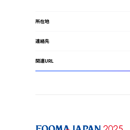
所在地
連絡先
関連URL