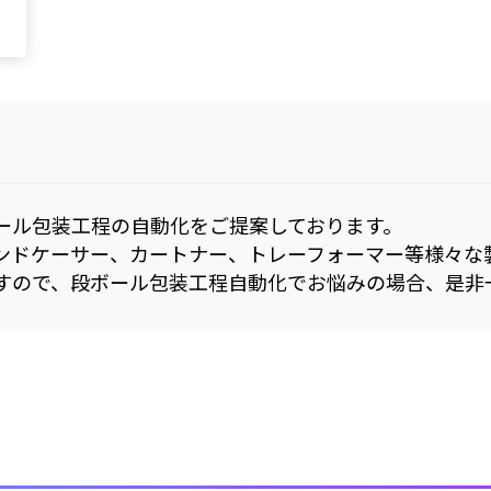
ール包装工程の自動化をご提案しております。
ンドケーサー、カートナー、トレーフォーマー等様々な
すので、段ボール包装工程自動化でお悩みの場合、是非