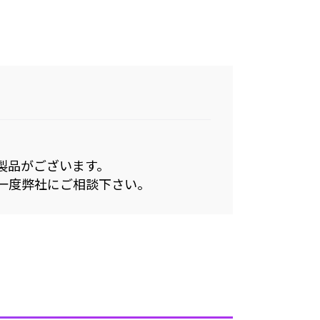
製品がございます。
一度弊社にご相談下さい。