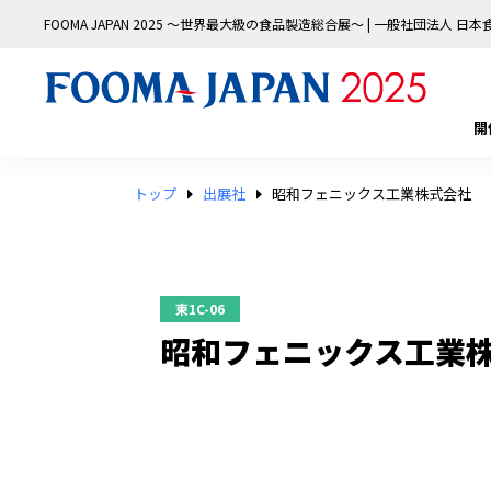
FOOMA JAPAN 2025 〜世界最大級の食品製造総合展〜 | 一般社団法人 
開
トップ
出展社
昭和フェニックス工業株式会社
東1C-06
昭和フェニックス工業