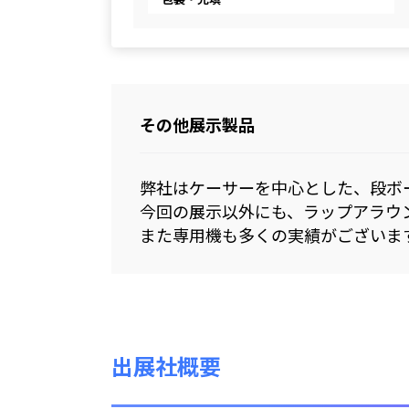
その他展示製品
弊社はケーサーを中心とした、段ボ
今回の展示以外にも、ラップアラウ
また専用機も多くの実績がございま
出展社概要