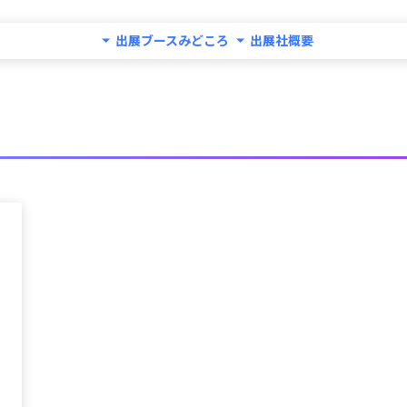
出展ブースみどころ
出展社概要