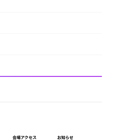
会場アクセス
お知らせ