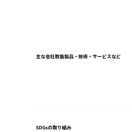
主な会社取扱製品・技術・サービスなど
SDGsの取り組み