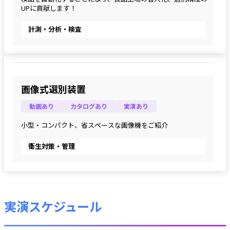
UPに貢献します！
計測・分析・検査
画像式選別装置
動画あり
カタログあり
実演あり
小型・コンパクト、省スペースな画像機をご紹介
衛生対策・管理
実演スケジュール