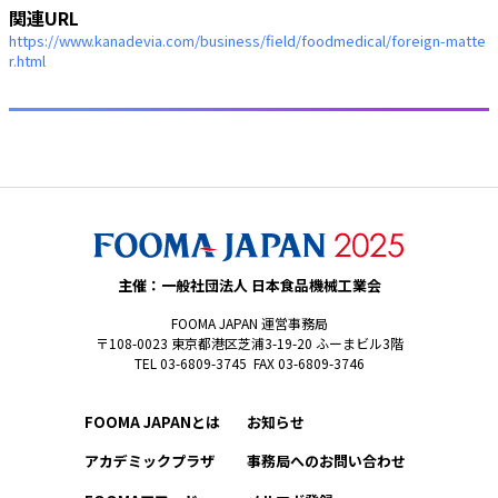
関連URL
https://www.kanadevia.com/business/field/foodmedical/foreign-matte
r.html
主催：一般社団法人 日本食品機械工業会
FOOMA JAPAN 運営事務局
〒108-0023 東京都港区芝浦3-19-20 ふーまビル3階
TEL 03-6809-3745 FAX 03-6809-3746
FOOMA JAPANとは
お知らせ
アカデミックプラザ
事務局へのお問い合わせ