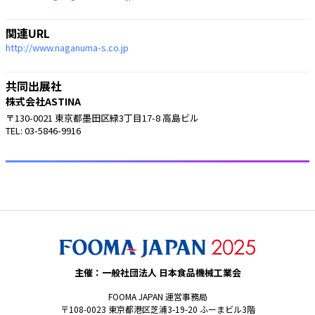
関連URL
http://www.naganuma-s.co.jp
共同出展社
株式会社ASTINA
〒130-0021 東京都墨田区緑3丁目17-8 高島ビル
TEL: 03-5846-9916
主催：一般社団法人 日本食品機械工業会
FOOMA JAPAN 運営事務局
〒108-0023 東京都港区芝浦3-19-20 ふーまビル3階