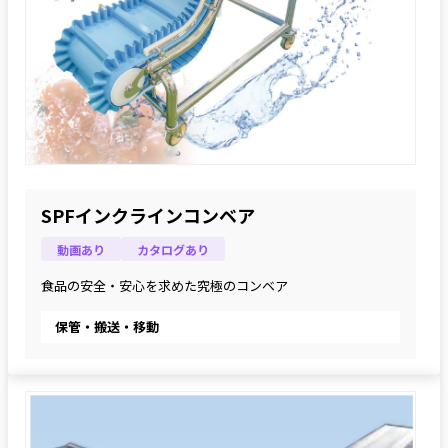
SPFインクラインコンベア
動画あり
カタログあり
食品の安全・安心を求めた究極のコンベア
保管・搬送・移動