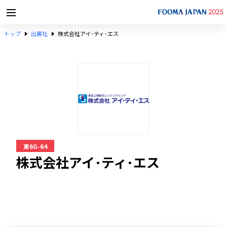
トップ
出展社
株式会社アイ･ティ･エス
東6G-64
株式会社アイ･ティ･エス