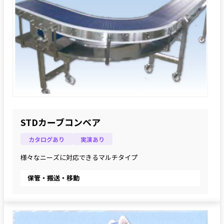
STDカーブコンベア
カタログあり
実演あり
様々なニーズに対応できるマルチタイプ
保管・搬送・移動