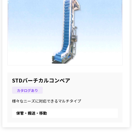
STDバーチカルコンベア
カタログあり
様々なニーズに対応できるマルチタイプ
保管・搬送・移動