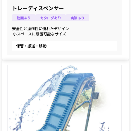
トレーディスペンサー
動画あり
カタログあり
実演あり
安全性と操作性に優れたデザイン
 小スペースに設置可能なサイズ
保管・搬送・移動