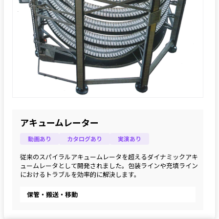
アキュームレーター
動画あり
カタログあり
実演あり
従来のスパイラルアキュームレータを超えるダイナミックアキ
ュームレータとして開発されました。包装ラインや充填ライン
におけるトラブルを効率的に解決します。
保管・搬送・移動