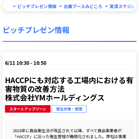
ピッチプレゼン情報
出展ブースみどころ
実演スケジュ
ピッチプレゼン情報
6/11 10:30 - 10:50
HACCPにも対応する工場内における有
害物質の改善方法

株式会社YMホールディングス
スタートアップゾーン
衛生対策・管理
2018年に食品衛生法が改正されて以降、すべて食品事業者が
「HACCP」に沿った衛生管理が義務化されました。弊社は事業