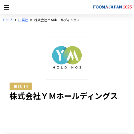
トップ
出展社
株式会社ＹＭホールディングス
東7S-14
株式会社ＹＭホールディングス