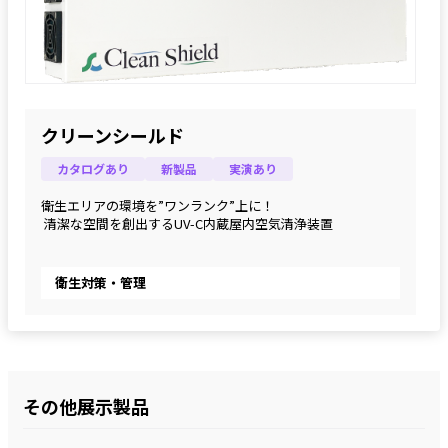
クリーンシールド
カタログあり
新製品
実演あり
衛生エリアの環境を”ワンランク”上に！
 清潔な空間を創出するUV-C内蔵屋内空気清浄装置
衛生対策・管理
その他展示製品