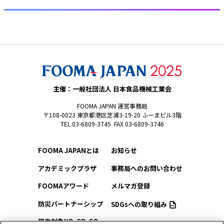
主催：一般社団法人 日本食品機械工業会
FOOMA JAPAN 運営事務局
〒108-0023 東京都港区芝浦3-19-20 ふーまビル3階
TEL 03-6809-3745 FAX 03-6809-3746
FOOMA JAPANとは
お知らせ
アカデミックプラザ
事務局へのお問い合わせ
FOOMAアワード
メルマガ登録
防災パートナーシップ
SDGsへの取り組み
学生対象YO-CO-SO