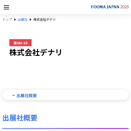
トップ
出展社
株式会社デナリ
東6M-69
株式会社デナリ
出展社概要
出展社概要