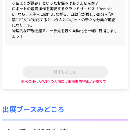
歩留まりが課題」といったお悩みはありませんか？

ロボットの遠隔操作を実現するクラウドサービス「Remolin
k」なら、大半を自動化しながら、自動化が難しい部分を”遠
隔”で”人”が対応するという人とロボットの新たな分業が可能
になります。

物理的な距離を超え、一歩先を行く自動化を一緒に目指しまし
ょう！
終了しました
※FOOMA JAPANへの入場には来場事前登録が必要です。
出展ブースみどころ