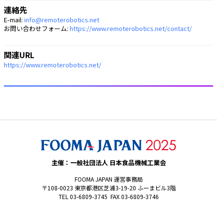
連絡先
E-mail:
info@remoterobotics.net
お問い合わせフォーム:
https://www.remoterobotics.net/contact/
関連URL
https://www.remoterobotics.net/
主催：一般社団法人 日本食品機械工業会
FOOMA JAPAN 運営事務局
〒108-0023 東京都港区芝浦3-19-20 ふーまビル3階
TEL 03-6809-3745 FAX 03-6809-3746