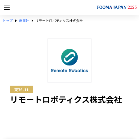
トップ
出展社
リモートロボティクス株式会社
東7S-11
リモートロボティクス株式会社