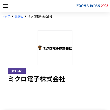
トップ
出展社
ミクロ電子株式会社
東3J-65
ミクロ電子株式会社