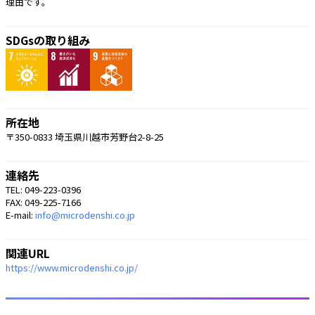
理由です。 
SDGsの取り組み
所在地
〒350-0833 埼玉県川越市芳野台2-8-25
連絡先
TEL: 049-223-0396
FAX: 049-225-7166
E-mail:
info@microdenshi.co.jp
関連URL
https://www.microdenshi.co.jp/