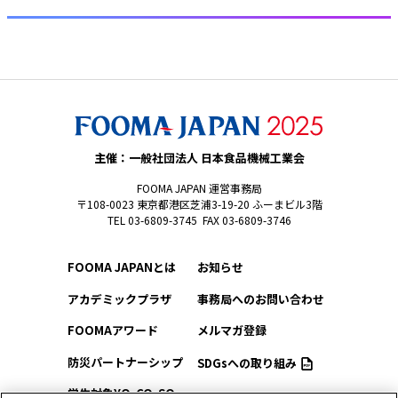
主催：一般社団法人 日本食品機械工業会
FOOMA JAPAN 運営事務局
〒108-0023 東京都港区芝浦3-19-20 ふーまビル3階
TEL 03-6809-3745 FAX 03-6809-3746
FOOMA JAPANとは
お知らせ
アカデミックプラザ
事務局へのお問い合わせ
FOOMAアワード
メルマガ登録
防災パートナーシップ
SDGsへの取り組み
学生対象YO-CO-SO