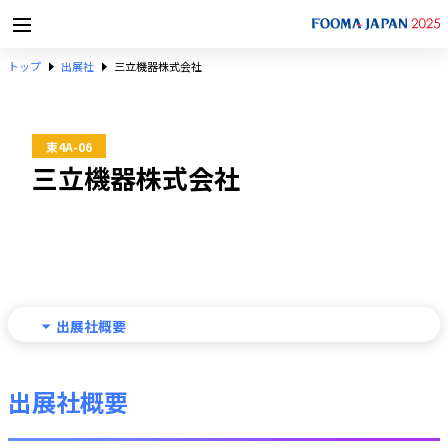
トップ
出展社
三立機器株式会社
東4A-06
三立機器株式会社
出展社概要
出展社概要