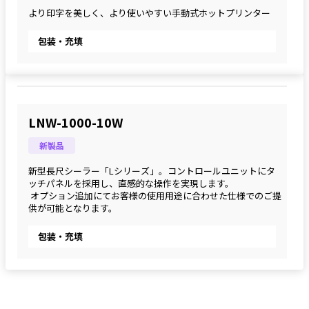
より印字を美しく、より使いやすい手動式ホットプリンター
包装・充填
LNW-1000-10W
新製品
新型長尺シーラー「Lシリーズ」。コントロールユニットにタ
ッチパネルを採用し、直感的な操作を実現します。
 オプション追加にてお客様の使用用途に合わせた仕様でのご提
供が可能となります。
包装・充填