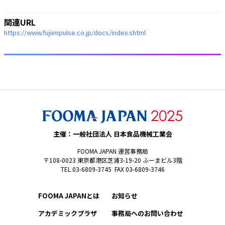
関連URL
https://www.fujiimpulse.co.jp/docs/index.shtml
主催：一般社団法人 日本食品機械工業会
FOOMA JAPAN 運営事務局
〒108-0023 東京都港区芝浦3-19-20 ふーまビル3階
TEL 03-6809-3745 FAX 03-6809-3746
FOOMA JAPANとは
お知らせ
アカデミックプラザ
事務局へのお問い合わせ