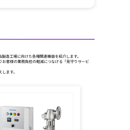
品製造工場に向けた各種関連機器を紹介します。
します。 