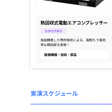
熱回収式電動エアコンプレッサー
カタログあり
独自開発した特許技術による、高耐久で高効
率な熱回収を実現！
設備機器・技術・部品
実演スケジュール