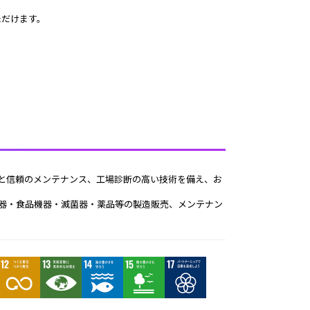
ただけます。