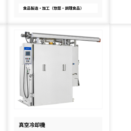
食品製造・加工（惣菜・調理食品）
真空冷却機