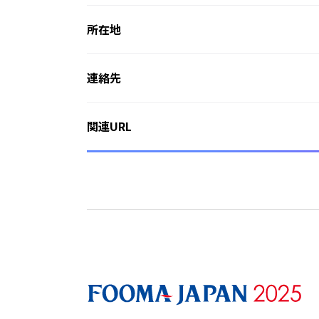
所在地
連絡先
関連URL