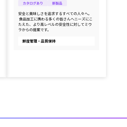
カタログあり
新製品
安全と美味しさを追求するすべての人々へ。
 食品加工に携わる多くの皆さんへニーズにこ
たえた、より高レベルの安全性に対してミウ
ラからの提案です。
鮮度管理・品質保持