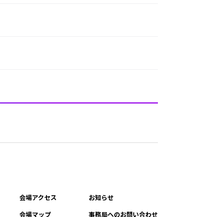
会場アクセス
お知らせ
会場マップ
事務局へのお問い合わせ