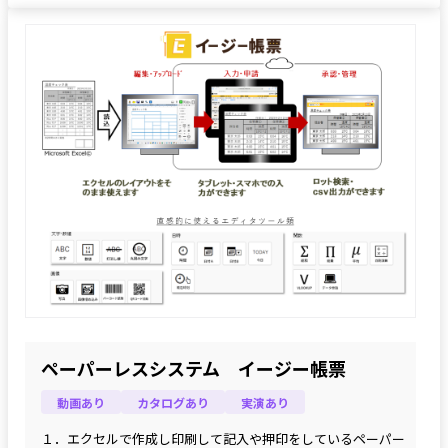
ペーパーレスシステム イージー帳票
動画あり
カタログあり
実演あり
１．エクセルで作成し印刷して記入や押印をしているペーパー