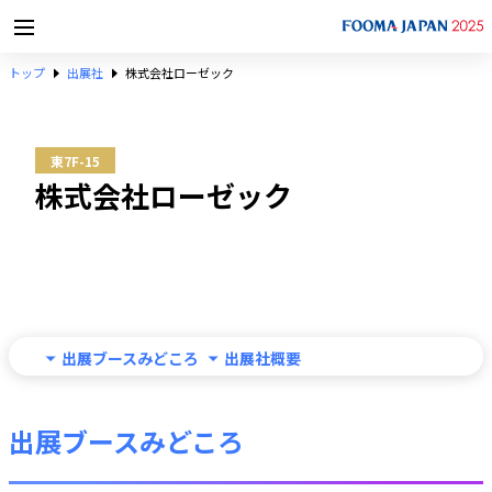
トップ
出展社
株式会社ローゼック
東7F-15
株式会社ローゼック
出展ブースみどころ
出展社概要
出展ブースみどころ