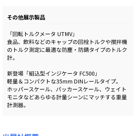
その他展示製品
「回転トルクメータ UTMV」
食品、飲料などのキャップの回栓トルクや撹拌機
のトルク測定に最適な防塵・防錆タイプのトルク
計。
新登場「組込型インジケータ FC500」
軽量＆コンパクトな35mm DINレールタイプ。
ホッパースケール、パッカースケール、ウェイト
モニタなどあらゆる計量シーンにマッチする重量
計測器。