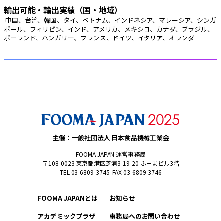
輸出可能・輸出実績（国・地域）
 中国、台湾、韓国、タイ、ベトナム、インドネシア、マレーシア、シンガ
ポール、フィリピン、インド、アメリカ、メキシコ、カナダ、ブラジル、
ポーランド、ハンガリー、フランス、ドイツ、イタリア、オランダ 
主催：一般社団法人 日本食品機械工業会
FOOMA JAPAN 運営事務局
〒108-0023 東京都港区芝浦3-19-20 ふーまビル3階
TEL 03-6809-3745 FAX 03-6809-3746
FOOMA JAPANとは
お知らせ
アカデミックプラザ
事務局へのお問い合わせ