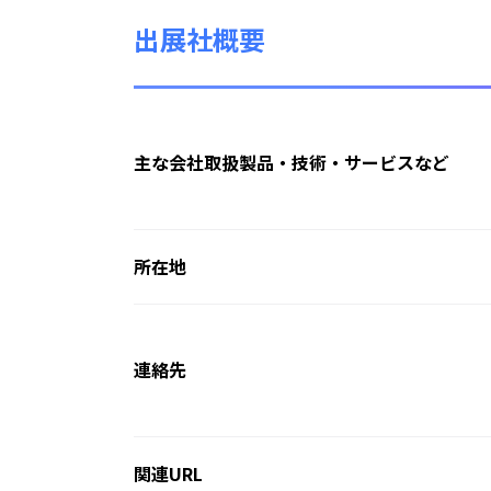
出展社概要
主な会社取扱製品・技術・サービスなど
所在地
連絡先
関連URL