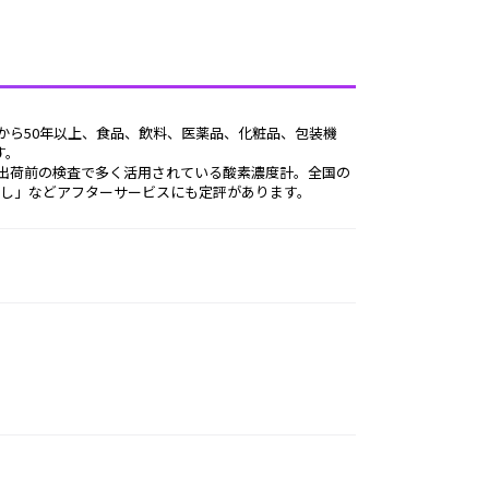
す。
し」などアフターサービスにも定評があります。 