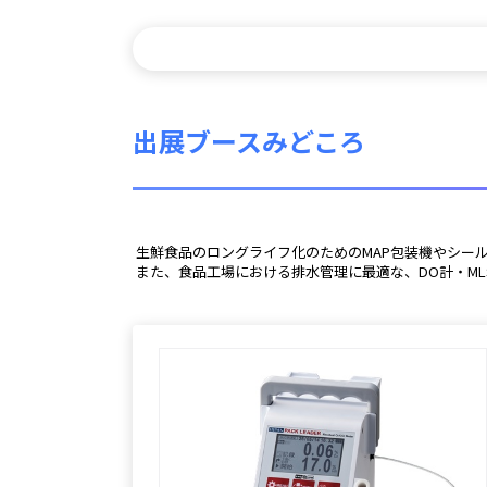
出展ブースみどころ
 生鮮食品のロングライフ化のためのMAP包装機やシ
 また、食品工場における排水管理に最適な、DO計・ML