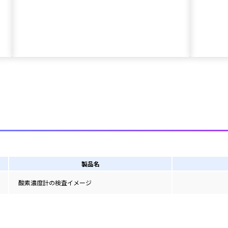
製品名
酸素濃度計の検査イメージ