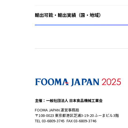
輸出可能・輸出実績（国・地域）
主催：一般社団法人 日本食品機械工業会
FOOMA JAPAN 運営事務局
〒108-0023 東京都港区芝浦3-19-20 ふーまビル3階
TEL 03-6809-3745 FAX 03-6809-3746