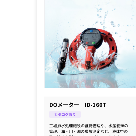
DOメーター ID-160T
カタログあり
工場排水処理施設の維持管理や、水産養殖の
管理、海・川・湖の環境測定など、液体中の