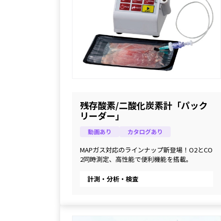
残存酸素/二酸化炭素計「パック
リーダー」
動画あり
カタログあり
MAPガス対応のラインナップ新登場！O2とCO
2同時測定、高性能で便利機能を搭載。
計測・分析・検査