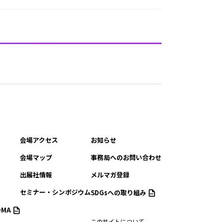
会場アクセス
お知らせ
会場マップ
事務局へのお問い合わせ
出展社情報
メルマガ登録
セミナー・シンポジウム
SDGsへの取り組み
MA
このサイトについて