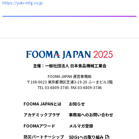
https://yuki-mfg.co.jp
主催：一般社団法人 日本食品機械工業会
FOOMA JAPAN 運営事務局
〒108-0023 東京都港区芝浦3-19-20 ふーまビル3階
TEL 03-6809-3745 FAX 03-6809-3746
FOOMA JAPANとは
お知らせ
アカデミックプラザ
事務局へのお問い合わせ
FOOMAアワード
メルマガ登録
防災パートナーシップ
SDGsへの取り組み