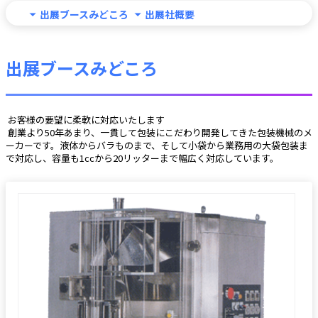
出展ブースみどころ
出展社概要
出展ブースみどころ
 お客様の要望に柔軟に対応いたします
 創業より50年あまり、一貫して包装にこだわり開発してきた包装機械のメ
ーカーです。液体からバラものまで、そして小袋から業務用の大袋包装ま
で対応し、容量も1ccから20リッターまで幅広く対応しています。 