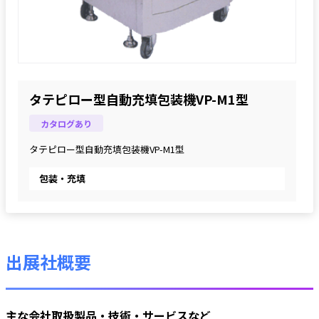
タテピロー型自動充填包装機VP-M1型
カタログあり
タテピロー型自動充填包装機VP-M1型
包装・充填
出展社概要
主な会社取扱製品・技術・サービスなど