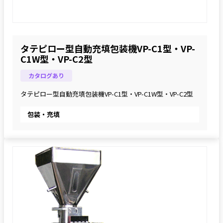
タテピロー型自動充填包装機VP-C1型・VP-
C1W型・VP-C2型
カタログあり
タテピロー型自動充填包装機VP-C1型・VP-C1W型・VP-C2型
包装・充填