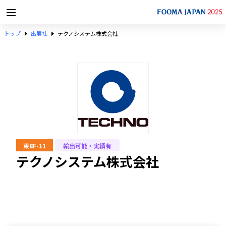
トップ
出展社
テクノシステム株式会社
東8F-11
輸出可能・実績有
テクノシステム株式会社