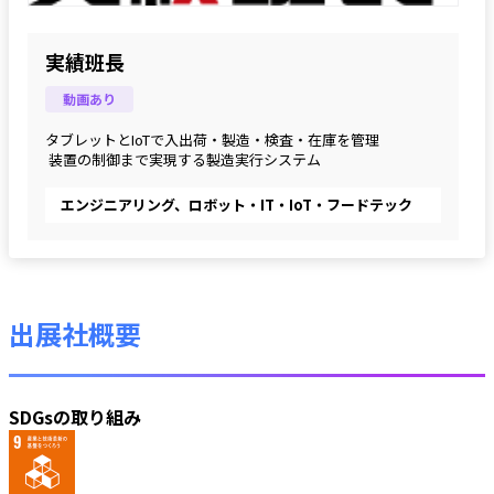
実績班長
動画あり
タブレットとIoTで入出荷・製造・検査・在庫を管理
 装置の制御まで実現する製造実行システム
エンジニアリング、ロボット・IT・IoT・フードテック
出展社概要
SDGsの取り組み