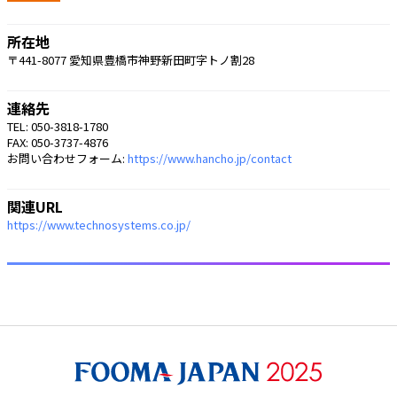
所在地
〒441-8077 愛知県豊橋市神野新田町字トノ割28
連絡先
TEL: 050-3818-1780
FAX: 050-3737-4876
お問い合わせフォーム:
https://www.hancho.jp/contact
関連URL
https://www.technosystems.co.jp/