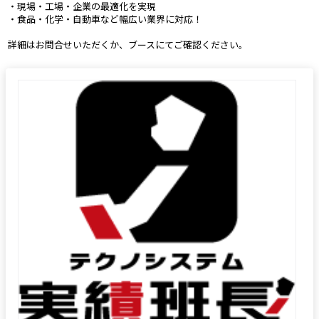
 ・現場・工場・企業の最適化を実現
 ・食品・化学・自動車など幅広い業界に対応！
 詳細はお問合せいただくか、ブースにてご確認ください。 