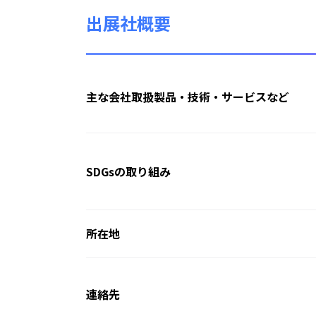
出展社概要
主な会社取扱製品・技術・サービスなど
SDGsの取り組み
所在地
連絡先