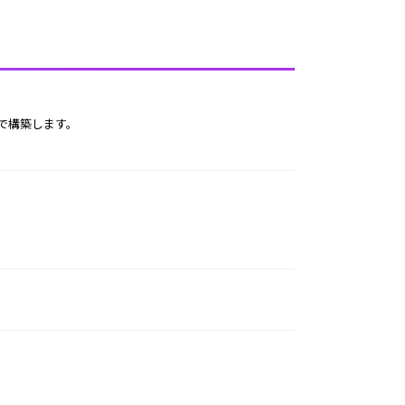
で構築します。