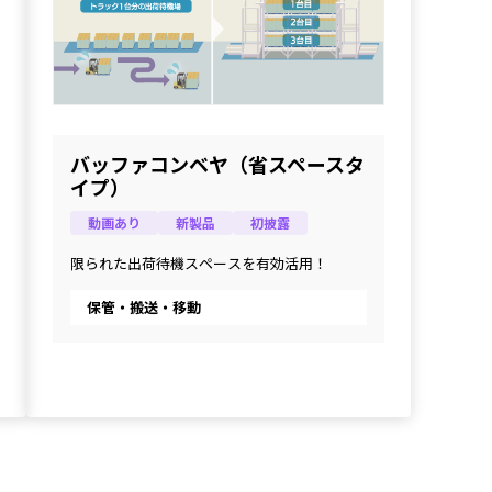
バッファコンベヤ（省スペースタ
イプ）
動画あり
新製品
初披露
限られた出荷待機スペースを有効活用！
保管・搬送・移動