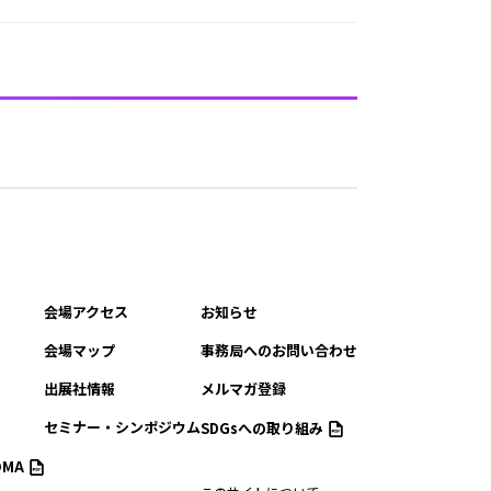
会場アクセス
お知らせ
会場マップ
事務局へのお問い合わせ
出展社情報
メルマガ登録
セミナー・シンポジウム
SDGsへの取り組み
MA