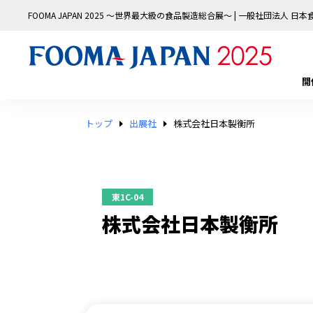
FOOMA JAPAN 2025 〜世界最大級の食品製造総合展〜 | 一般社団法人 
開
トップ
出展社
株式会社日本製衡所
東1C-04
株式会社日本製衡所