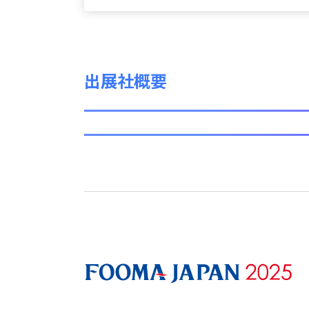
出展社概要