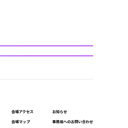
会場アクセス
お知らせ
会場マップ
事務局へのお問い合わせ