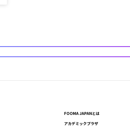
FOOMA JAPANとは
アカデミックプラザ