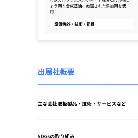
ょう剤と合成基油、厳選された添加剤を使
用！
設備機器・技術・部品
出展社概要
主な会社取扱製品・技術・サービスなど
SDGsの取り組み