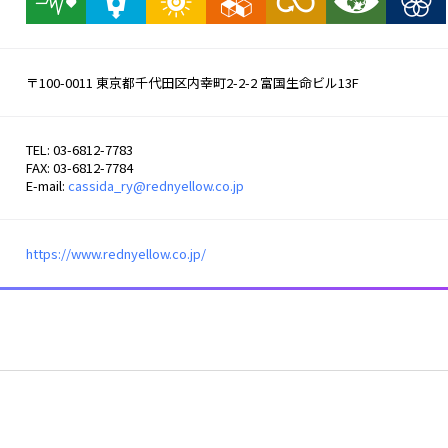
〒100-0011 東京都千代田区内幸町2-2-2 富国生命ビル13F
TEL: 03-6812-7783
FAX: 03-6812-7784
E-mail:
cassida_ry@rednyellow.co.jp
https://www.rednyellow.co.jp/