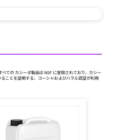
していることを証明する、コーシャおよびハラル認証が利用