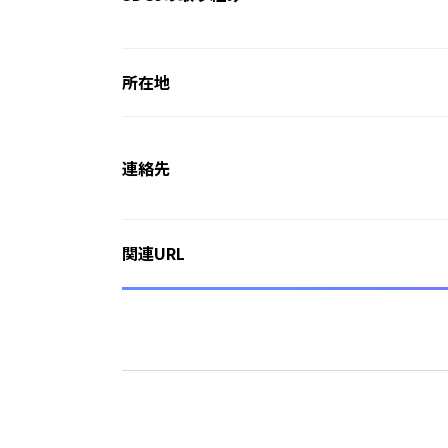
所在地
連絡先
関連URL