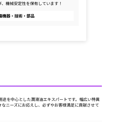
び、機械安定性を保有しています！
備機器・技術・部品
々なニーズにお応えし、必ずやお客様満足に貢献させて