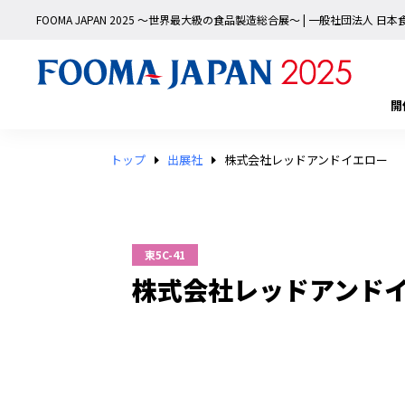
FOOMA JAPAN 2025 〜世界最大級の食品製造総合展〜 | 一般社団法人 
開
トップ
出展社
株式会社レッドアンドイエロー
東5C-41
株式会社レッドアンド