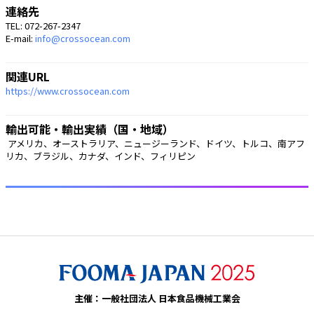
連絡先
TEL: 072-267-2347
E-mail:
info@crossocean.com
関連URL
https://www.crossocean.com
輸出可能・輸出実績（国・地域）
 アメリカ、オーストラリア、ニュージーランド、ドイツ、トルコ、南アフ
リカ、ブラジル、カナダ、インド、フィリピン 
主催：一般社団法人 日本食品機械工業会