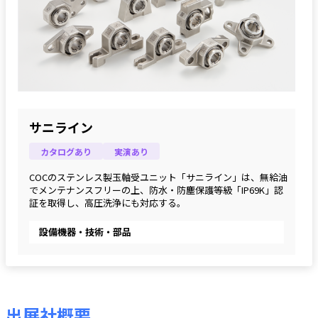
サニライン
カタログあり
実演あり
COCのステンレス製玉軸受ユニット「サニライン」は、無給油
でメンテナンスフリーの上、防水・防塵保護等級「IP69K」認
証を取得し、高圧洗浄にも対応する。
設備機器・技術・部品
出展社概要