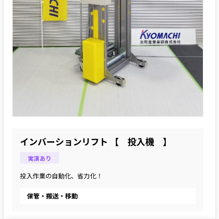
インバーションリフト 【 投入機 】
実演あり
投入作業の自動化、省力化！
保管・搬送・移動