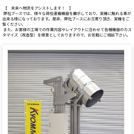
 【　未来へ物流をアシストします！　】
 弊社ブースでは、様々な荷役運搬機器を展示しており、実機に触れる事が
出来る様になっております。是非、弊社ブースにお立寄り頂き、実機をご
覧ください。
 また、お客様の工場での作業内容やレイアウトに合わせて各種機器のカス
タマイズ（改造型）を得意としておりますので、お気軽にご相談下さい。