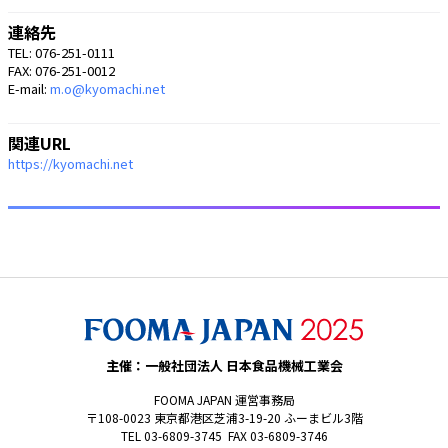
連絡先
TEL: 076-251-0111
FAX: 076-251-0012
E-mail:
m.o@kyomachi.net
関連URL
https://kyomachi.net
主催：一般社団法人 日本食品機械工業会
FOOMA JAPAN 運営事務局
〒108-0023 東京都港区芝浦3-19-20 ふーまビル3階
TEL 03-6809-3745 FAX 03-6809-3746