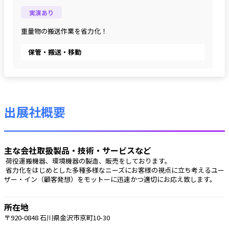
実演あり
重量物の搬送作業を省力化！
保管・搬送・移動
出展社概要
主な会社取扱製品・技術・サービスなど
 荷役運搬機器、環境機器の製造、販売をしております。
 省力化をはじめとした多種多様なニーズにお客様の視点に立ち考えるユー
ザー・イン（顧客発想）をモットーに迅速かつ適切にお応え致します。
所在地
〒920-0848 石川県金沢市京町10-30