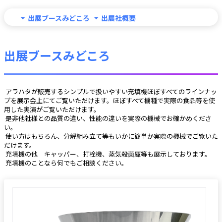
出展ブースみどころ
出展社概要
出展ブースみどころ
 アラハタが販売するシンプルで扱いやすい充填機ほぼすべてのラインナッ
プを展示会上にてご覧いただけます。ほぼすべて機種で実際の食品等を使
用した実演がご覧いただけます。
 是非他社様との品質の違い、性能の違いを実際の機械でお確かめくださ
い。
 使い方はもちろん、分解組み立て等もいかに簡単か実際の機械でご覧いた
だけます。
 充填機の他　キャッパー、打栓機、蒸気殺菌庫等も展示しております。
 充填機のことなら何でもご相談ください。 