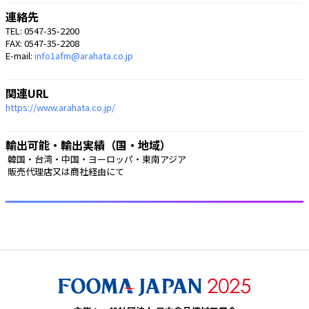
連絡先
TEL: 0547-35-2200
FAX: 0547-35-2208
E-mail:
info1afm@arahata.co.jp
関連URL
https://www.arahata.co.jp/
輸出可能・輸出実績（国・地域）
 韓国・台湾・中国・ヨーロッパ・東南アジア
 販売代理店又は商社経由にて 