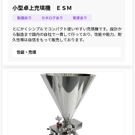
小型卓上充填機 ＥＳＭ
動画あり
カタログあり
実演あり
とにかくシンプルでコンパクト使いやすい充填機です。設計か
ら製造まで国内の自社で一貫して行っており、性能や能力、耐
久性等は自信をもって販売しております。
包装・充填