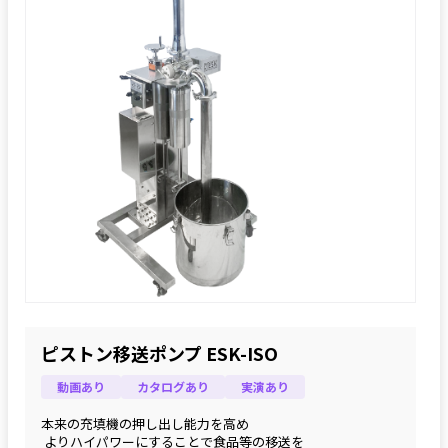
ピストン移送ポンプ ESK-ISO
動画あり
カタログあり
実演あり
本来の充填機の押し出し能⼒を⾼め
 よりハイパワーにすることで⾷品等の移送を