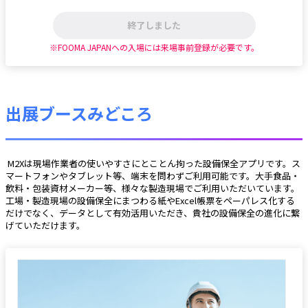
終了しました
※FOOMA JAPANへの入場には来場事前登録が必要です。
出展ブースみどころ
 M2Xは現場作業者の使いやすさにとことん拘った設備保全アプリです。ス
マートフォンやタブレット等、端末を問わずご利用可能です。大手食品・
飲料・包装資材メーカー等、様々な製造現場でご利用いただいています。
工場・製造現場の設備保全にまつわる紙やExcel帳票をペーパレス化する
だけでなく、データとして有効活用いただき、貴社の設備保全の進化に繋
げていただけます。 