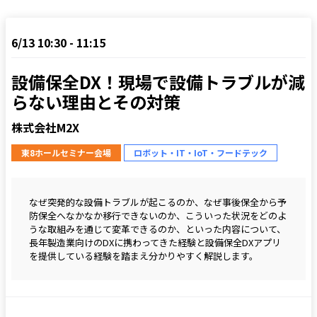
6/13 10:30 - 11:15
設備保全DX！現場で設備トラブルが減
らない理由とその対策
株式会社M2X
東8ホールセミナー会場
ロボット・IT・IoT・フードテック
なぜ突発的な設備トラブルが起こるのか、なぜ事後保全から予
防保全へなかなか移行できないのか、こういった状況をどのよ
うな取組みを通じて変革できるのか、といった内容について、
長年製造業向けのDXに携わってきた経験と設備保全DXアプリ
を提供している経験を踏まえ分かりやすく解説します。