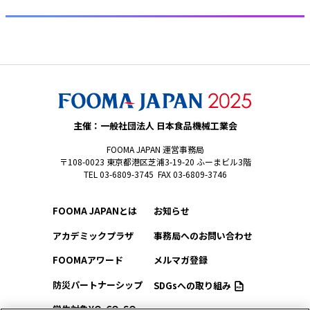
主催：一般社団法人 日本食品機械工業会
FOOMA JAPAN 運営事務局
〒108-0023 東京都港区芝浦3-19-20 ふーまビル3階
TEL 03-6809-3745 FAX 03-6809-3746
FOOMA JAPANとは
お知らせ
アカデミックプラザ
事務局へのお問い合わせ
FOOMAアワード
メルマガ登録
防災パートナーシップ
SDGsへの取り組み
学生対象YO-CO-SO