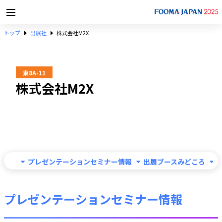
トップ
出展社
株式会社M2X
東8A-11
株式会社M2X
プレゼンテーションセミナー情報
出展ブースみどころ
プレゼンテーションセミナー情報