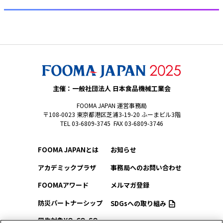
主催：一般社団法人 日本食品機械工業会
FOOMA JAPAN 運営事務局
〒108-0023 東京都港区芝浦3-19-20 ふーまビル3階
TEL 03-6809-3745 FAX 03-6809-3746
FOOMA JAPANとは
お知らせ
アカデミックプラザ
事務局へのお問い合わせ
FOOMAアワード
メルマガ登録
防災パートナーシップ
SDGsへの取り組み
学生対象YO-CO-SO