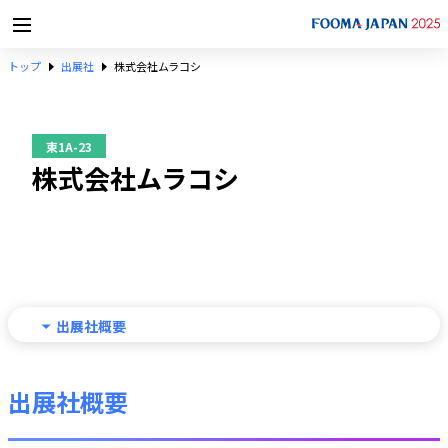
トップ
出展社
株式会社ムラコシ
東1A-23
株式会社ムラコシ
出展社概要
出展社概要