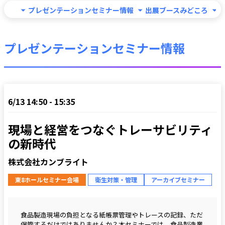
プレゼンテーションセミナー情報
出展ブースみどころ
プレゼンテーションセミナー情報
6/13 14:50 - 15:35
現場と経営をつなぐトレーサビリティ
の新時代
株式会社カンブライト
東8ホールセミナー会場
衛生対策・管理
アーカイブセミナー
食品製造現場の負担となる紙帳票管理やトレースの記録、ただ
保管するだけではありませんか？本セミナーでは、食品製造業