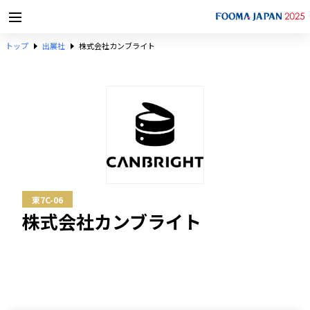
トップ
出展社
株式会社カンブライト
東7C-06
株式会社カンブライト