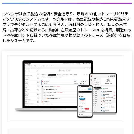
 ツクルデは食品製造の信頼と安全を守り、現場のDX化でトレーサビリテ
ィを実現するシステムです。ツクルデは、衛生記録や製造日報の記録をア
プリでデジタル化するのはもちろん、原材料の入荷・投入、製品の出来
高・出荷などの記録から自動的に在庫履歴のトレースDBを構築。製造ロッ
トや在庫ロットに紐づいた在庫管理や物の動きのトレース（追跡）を目指
したシステムです。 