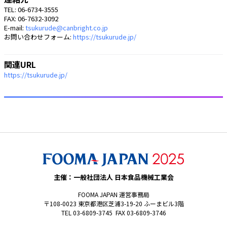
TEL: 06-6734-3555
FAX: 06-7632-3092
E-mail:
tsukurude@canbright.co.jp
お問い合わせフォーム:
https://tsukurude.jp/
関連URL
https://tsukurude.jp/
主催：一般社団法人 日本食品機械工業会
FOOMA JAPAN 運営事務局
〒108-0023 東京都港区芝浦3-19-20 ふーまビル3階
TEL 03-6809-3745 FAX 03-6809-3746