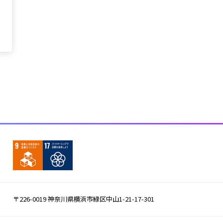
〒226-0019 神奈川県横浜市緑区中山1-21-17-301