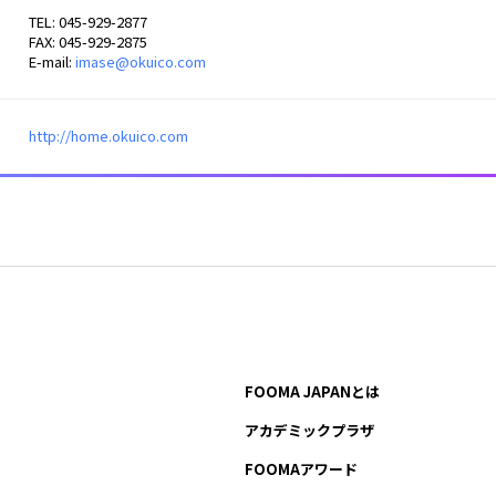
TEL: 045-929-2877
FAX: 045-929-2875
E-mail:
imase@okuico.com
http://home.okuico.com
FOOMA JAPANとは
アカデミックプラザ
FOOMAアワード