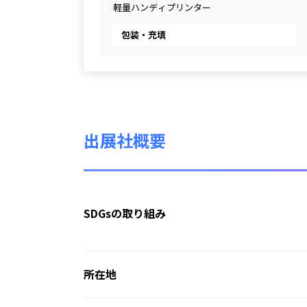
 軽量ハンディプリンター
包装・充填
出展社概要
SDGsの取り組み
所在地