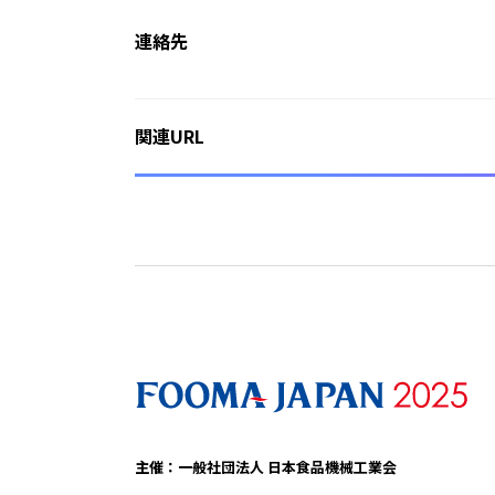
連絡先
関連URL
主催：一般社団法人 日本食品機械工業会