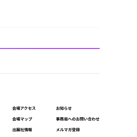
会場アクセス
お知らせ
会場マップ
事務局へのお問い合わせ
出展社情報
メルマガ登録