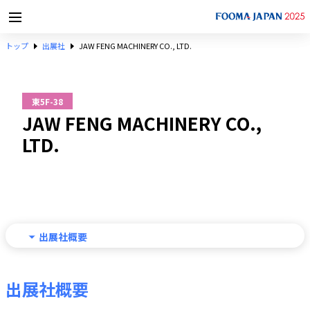
トップ
出展社
JAW FENG MACHINERY CO., LTD.
東5F-38
JAW FENG MACHINERY CO.,
LTD.
出展社概要
出展社概要