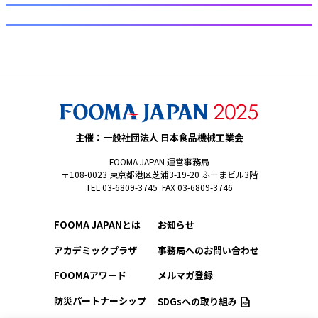
主催：一般社団法人 日本食品機械工業会
FOOMA JAPAN 運営事務局
〒108-0023 東京都港区芝浦3-19-20 ふーまビル3階
TEL 03-6809-3745 FAX 03-6809-3746
FOOMA JAPANとは
お知らせ
アカデミックプラザ
事務局へのお問い合わせ
FOOMAアワード
メルマガ登録
防災パートナーシップ
SDGsへの取り組み