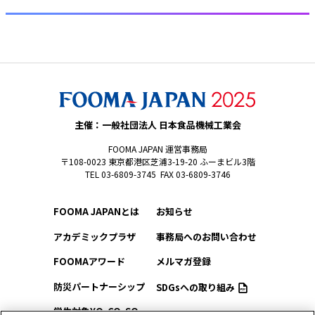
主催：一般社団法人 日本食品機械工業会
FOOMA JAPAN 運営事務局
〒108-0023 東京都港区芝浦3-19-20 ふーまビル3階
TEL 03-6809-3745 FAX 03-6809-3746
FOOMA JAPANとは
お知らせ
アカデミックプラザ
事務局へのお問い合わせ
FOOMAアワード
メルマガ登録
防災パートナーシップ
SDGsへの取り組み
学生対象YO-CO-SO