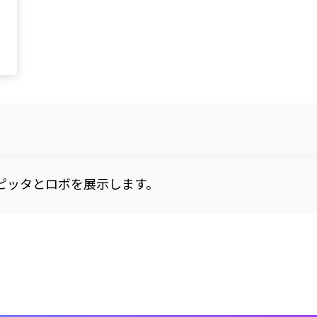
ピッタとロボを展示します。