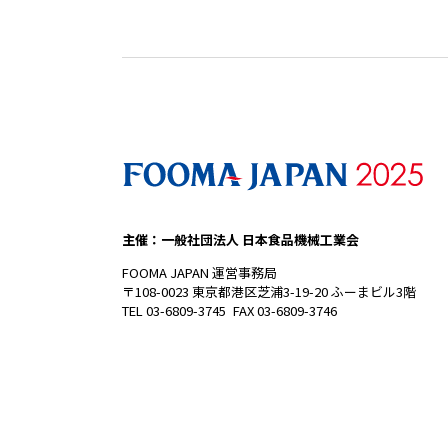
主催：一般社団法人 日本食品機械工業会
FOOMA JAPAN 運営事務局
〒108-0023 東京都港区芝浦3-19-20 ふーまビル3階
TEL 03-6809-3745 FAX 03-6809-3746