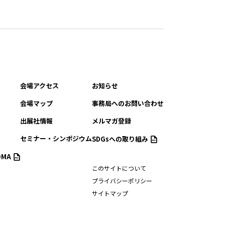
会場アクセス
お知らせ
会場マップ
事務局へのお問い合わせ
出展社情報
メルマガ登録
セミナー・シンポジウム
SDGsへの取り組み
MA
このサイトについて
プライバシーポリシー
サイトマップ