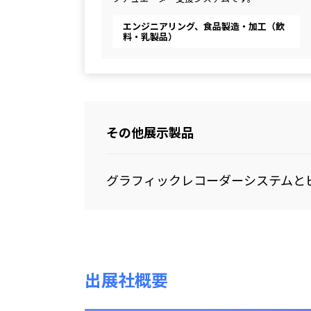
エンジニアリング、食品製造・加工（飲
料・乳製品）
その他展示製品
グラフィックレコーダーシステムと
出展社概要