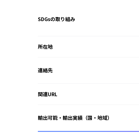
SDGsの取り組み
所在地
連絡先
関連URL
輸出可能・輸出実績（国・地域）