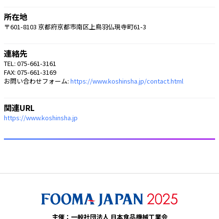
所在地
〒601-8103 京都府京都市南区上鳥羽仏現寺町61-3
連絡先
TEL: 075-661-3161
FAX: 075-661-3169
お問い合わせフォーム:
https://www.koshinsha.jp/contact.html
関連URL
https://www.koshinsha.jp
主催：一般社団法人 日本食品機械工業会