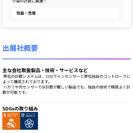
小袋の計数に最適！
包装・充填
出展社概要
主な会社取扱製品・技術・サービスなど
 弊社の計数システムは、CCDラインセンサーと弊社独自のコントローラに
よって構成されております。
 ハカリや光センサーでは計数が難しい製品でも、独自の技術で精度よく計
数が可能です。 
SDGsの取り組み