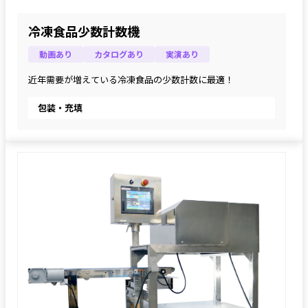
冷凍食品少数計数機
動画あり
カタログあり
実演あり
近年需要が増えている冷凍食品の少数計数に最適！
包装・充填