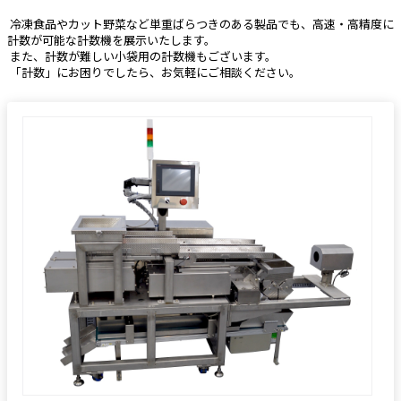
 冷凍食品やカット野菜など単重ばらつきのある製品でも、高速・高精度に
計数が可能な計数機を展示いたします。
 また、計数が難しい小袋用の計数機もございます。
 「計数」にお困りでしたら、お気軽にご相談ください。 