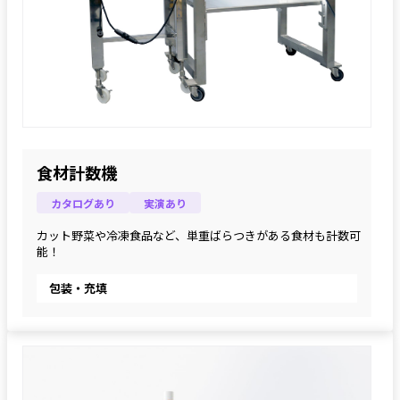
食材計数機
カタログあり
実演あり
カット野菜や冷凍食品など、単重ばらつきがある食材も計数可
能！
包装・充填