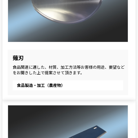
薙刃
食品関連に適した、材質、加工方法等お客様の用途、要望など
をお聞きした上で提案させて頂きます。
食品製造・加工（農産物）