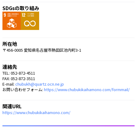
SDGsの取り組み
所在地
〒456-0005 愛知県名古屋市熱田区池内町3-1
連絡先
TEL: 052-872-4511
FAX: 052-872-3511
E-mail:
chubukh@quartz.ocn.ne.jp
お問い合わせフォーム:
https://www.chubukikaihamono.com/formmail/
関連URL
https://www.chubukikaihamono.com/