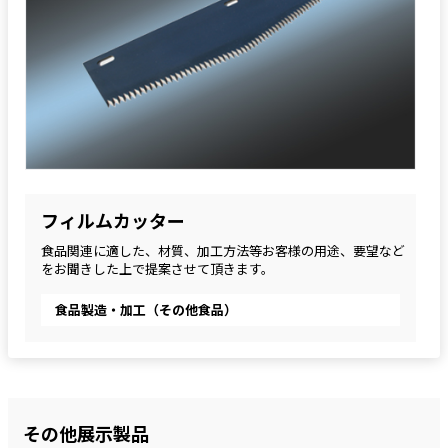
フィルムカッター
食品関連に適した、材質、加工方法等お客様の用途、要望など
をお聞きした上で提案させて頂きます。
食品製造・加工（その他食品）
その他展示製品