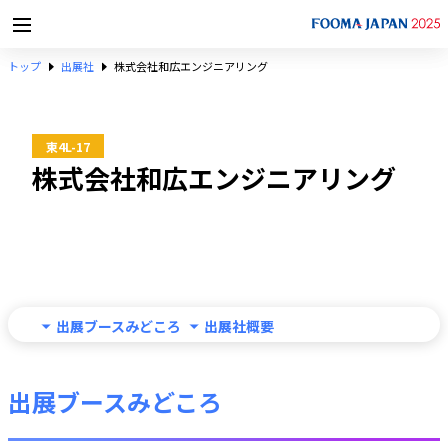
トップ
出展社
株式会社和広エンジニアリング
東4L-17
株式会社和広エンジニアリング
出展ブースみどころ
出展社概要
出展ブースみどころ