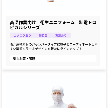
高温作業向け 衛生ユニフォーム 制電トロ
ピカルシリーズ
カタログあり
新製品
実演あり
吸汗速乾素材のジャンパータイプに帽子とコーディネートしや
すい清涼カラー＆デザインを新たにラインナップ！
衛生対策・管理