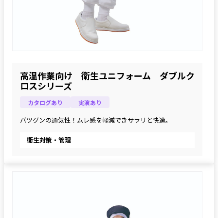
高温作業向け 衛生ユニフォーム ダブルク
ロスシリーズ
カタログあり
実演あり
バツグンの通気性！ムレ感を軽減できサラリと快適。
衛生対策・管理