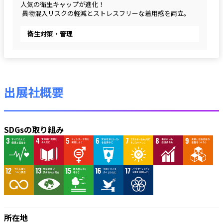
人気の衛生キャップが進化！
 異物混入リスクの軽減とストレスフリーな着用感を両立。
衛生対策・管理
出展社概要
SDGsの取り組み
所在地