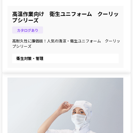
高温作業向け 衛生ユニフォーム クーリッ
プシリーズ
カタログあり
高耐久性に廉価版！人気の清涼・衛生ユニフォーム　クーリッ
プシリーズ
衛生対策・管理