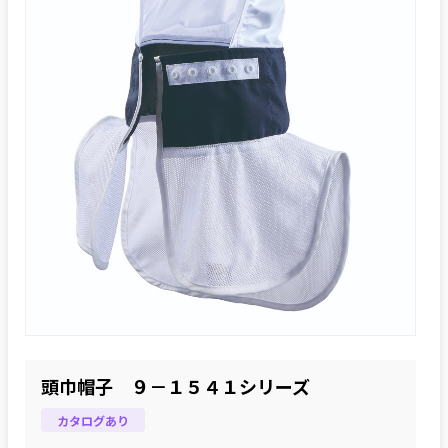
頭巾帽子 ９－１５４１シリーズ
カタログあり