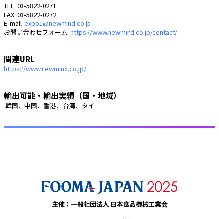
TEL: 03-5822-0271
FAX: 03-5822-0272
E-mail:
expo1@newmind.co.jp
お問い合わせフォーム:
https://www.newmind.co.jp/contact/
関連URL
https://www.newmind.co.jp/
輸出可能・輸出実績（国・地域）
 韓国、中国、香港、台湾、タイ 
主催：一般社団法人 日本食品機械工業会