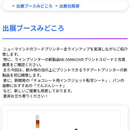
出展ブースみどころ
出展社概要
出展ブースみどころ
 ニューマインドのフードプリンター全ラインアップを実演しながらご紹介
致します。
 特に、ラインプリンターの新製品NE-55MACHのプリントスピードと写真
画質をご確認ください。
 また今回は、飲み物の泡の上にプリントできるラテアートプリンターの新
製品を初公開致します。
 更に、新開発の「チョコレート用インクジェット転写シート」、パンの
装飾におすすめの「でんぷんシート」
 など、新しいご提案も用意しております。
 是非お立ち寄りください！ 