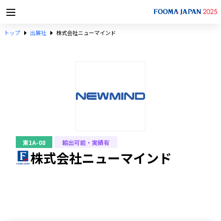
トップ
出展社
株式会社ニューマインド
東1A-08
輸出可能・実績有
株式会社ニューマインド