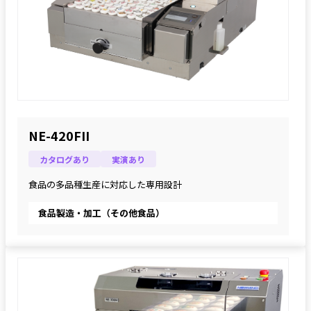
NE-420FII
カタログあり
実演あり
食品の多品種生産に対応した専用設計
食品製造・加工（その他食品）