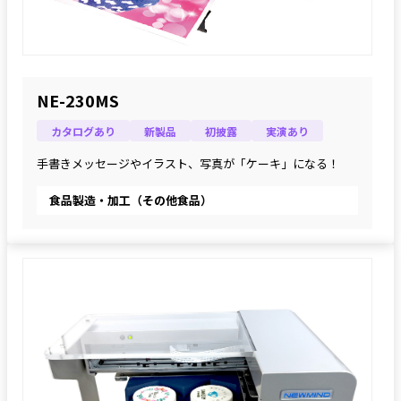
NE-230MS
カタログあり
新製品
初披露
実演あり
手書きメッセージやイラスト、写真が「ケーキ」になる！
食品製造・加工（その他食品）