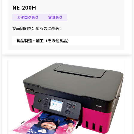
NE-200H
カタログあり
実演あり
食品印刷を始めるのに最適！
食品製造・加工（その他食品）