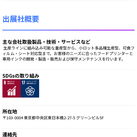
出展社概要
主な会社取扱製品・技術・サービスなど
 生産ラインに組み込み可能な量産型から、小ロット多品種生産型、可食フ
ィルム・シート対応型まで。お客様のニーズに合ったフードプリンターと
専用インクの開発・製造・販売および保守メンテナンスを行います。 
SDGsの取り組み
所在地
〒103-0004 東京都中央区東日本橋2-27-5 グリーンビル5F
連絡先