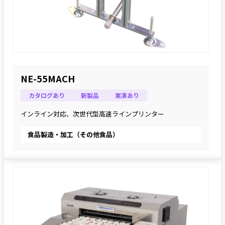
NE-55MACH
カタログあり
新製品
実演あり
インライン対応、次世代型高速ラインプリンター
食品製造・加工（その他食品）