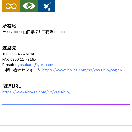
所在地
〒742-0023 山口県柳井市南浜1-1-18
連絡先
TEL: 0820-22-6194
FAX: 0820-22-43165
E-mail:
s.yasuhara@y-et.com
お問い合わせフォーム:
https://www4.hp-ez.com/hp/yasu-bio/page6
関連URL
https://www4.hp-ez.com/hp/yasu-bio/