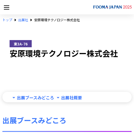
トップ
出展社
安原環境テクノロジー株式会社
東3A-76
安原環境テクノロジー株式会社
出展ブースみどころ
出展社概要
出展ブースみどころ