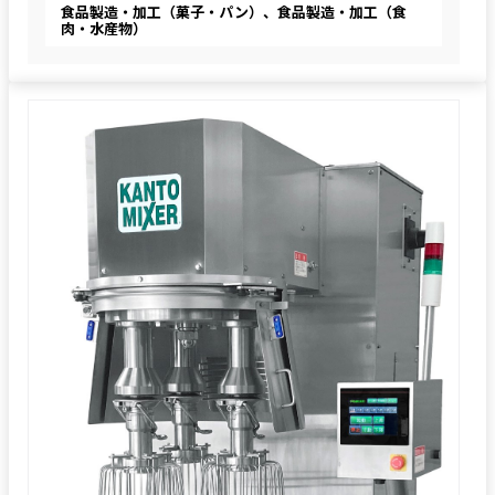
食品製造・加工（菓子・パン）、食品製造・加工（食
肉・水産物）