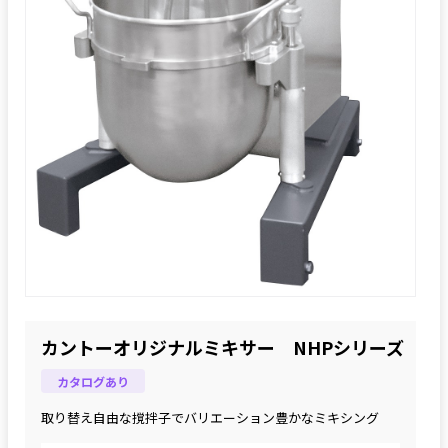
カントーオリジナルミキサー NHPシリーズ
カタログあり
取り替え自由な撹拌子でバリエーション豊かなミキシング