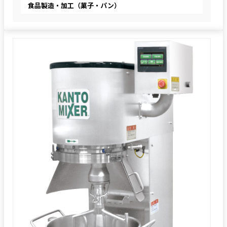
食品製造・加工（菓子・パン）