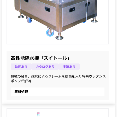
高性能除水機「スイトール」
動画あり
カタログあり
実演あり
機械の騒音、残水によるクレームを抗菌剤入り特殊ウレタンス
ポンジが解消
原料処理