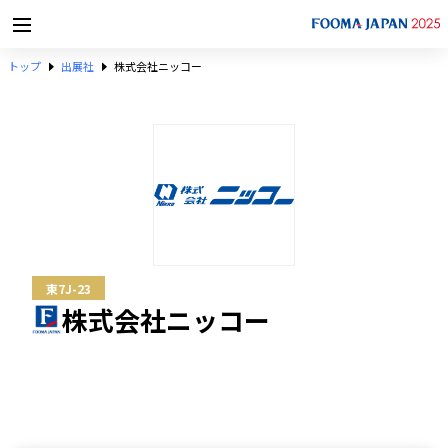
トップ
出展社
株式会社ニッコー
東7J-23
株式会社ニッコー