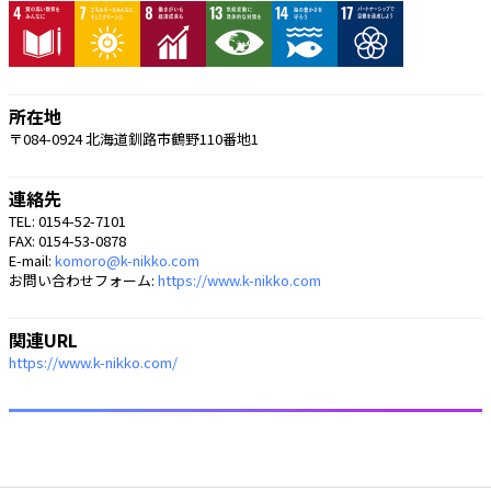
所在地
〒084-0924 北海道釧路市鶴野110番地1
連絡先
TEL: 0154-52-7101
FAX: 0154-53-0878
E-mail:
komoro@k-nikko.com
お問い合わせフォーム:
https://www.k-nikko.com
関連URL
https://www.k-nikko.com/