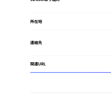
所在地
連絡先
関連URL