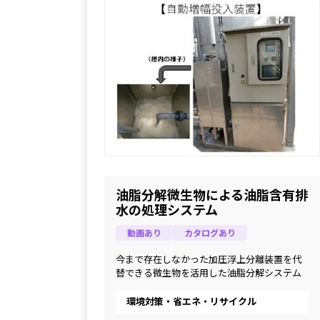
油脂分解微生物による油脂含有排
水の処理システム
動画あり
カタログあり
今まで存在しなかった加圧浮上分離装置を代
替できる微生物を活用した油脂分解システム
環境対策・省エネ・リサイクル