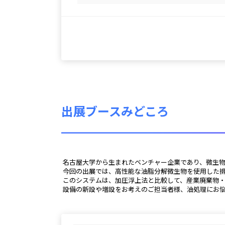
出展ブースみどころ
 名古屋大学から生まれたベンチャー企業であり、微生
 今回の出展では、高性能な油脂分解微生物を使用した
 このシステムは、加圧浮上法と比較して、産業廃棄物
 設備の新設や増設をお考えのご担当者様、油処理にお悩