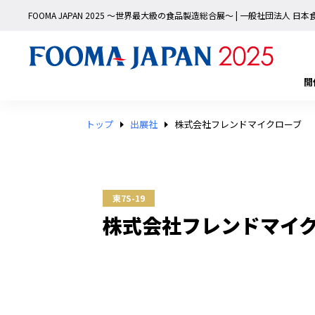
FOOMA JAPAN 2025 〜世界最大級の食品製造総合展〜 | 一般社団法人 
開
トップ
出展社
株式会社フレンドマイクローブ
東7S-19
株式会社フレンドマイ