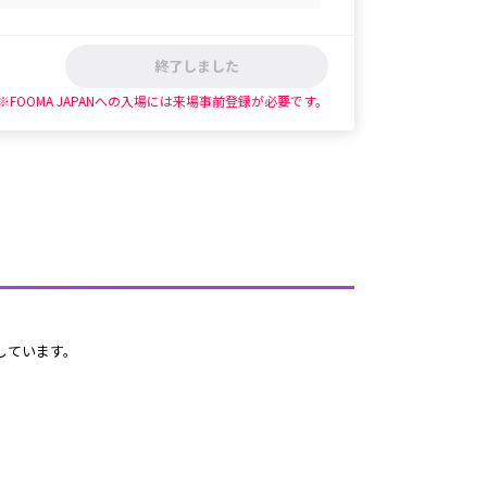
終了しました
※FOOMA JAPANへの入場には来場事前登録が必要です。
しています。