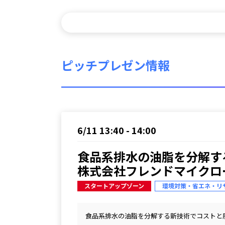
ピッチプレゼン情報
6/11 13:40 - 14:00
食品系排水の油脂を分解する
株式会社フレンドマイクロ
スタートアップゾーン
環境対策・省エネ・リ
食品系排水の油脂を分解する新技術でコストと