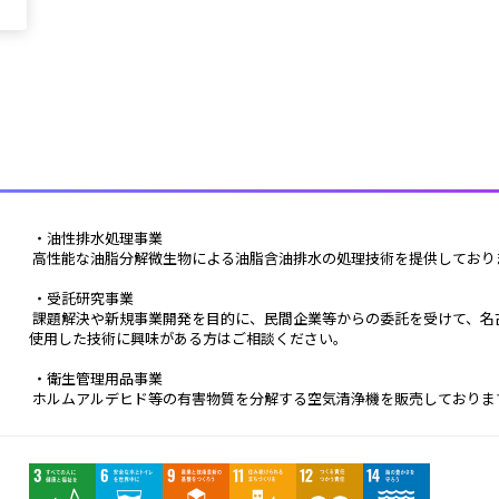
 ・油性排水処理事業
 高性能な油脂分解微生物による油脂含油排水の処理技術を提供しており
 ・受託研究事業
 課題解決や新規事業開発を目的に、民間企業等からの委託を受けて、名古屋大学との3者共同研究を実施しています。微生物を
使用した技術に興味がある方はご相談ください。
 ・衛生管理用品事業
 ホルムアルデヒド等の有害物質を分解する空気清浄機を販売しておりま