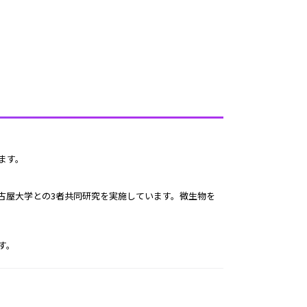
ます。
す。 