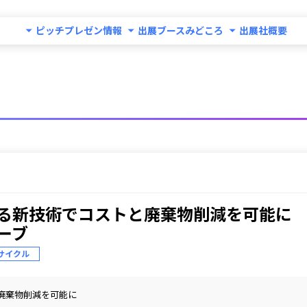
ピッチプレゼン情報
出展ブースみどころ
出展社概要
新技術でコストと廃棄物削減を可能に

ーブ
サイクル
廃棄物削減を可能に