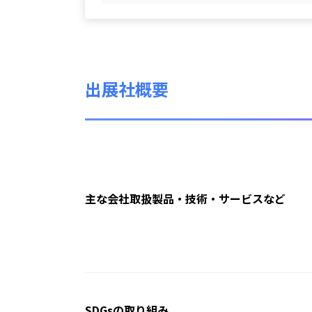
出展社概要
主な会社取扱製品・技術・サービスなど
SDGsの取り組み