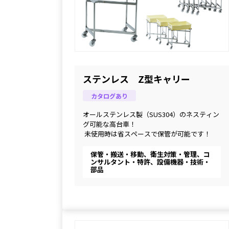
ステンレス Z型キャリー
カタログあり
オールステンレス製（SUS304）のネスティン
グ可能な高台車！
 未使用時は省スペースで保管が可能です！
保管・搬送・移動、衛生対策・管理、コ
ンサルタント・特許、設備機器・技術・
部品