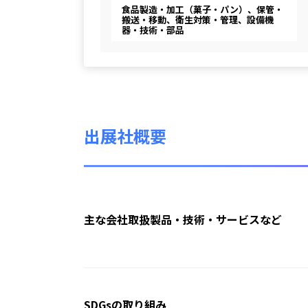
食品製造・加工（菓子・パン）、保管・
搬送・移動、衛生対策・管理、設備機
器・技術・部品
出展社概要
主な会社取扱製品・技術・サービスなど
SDGsの取り組み