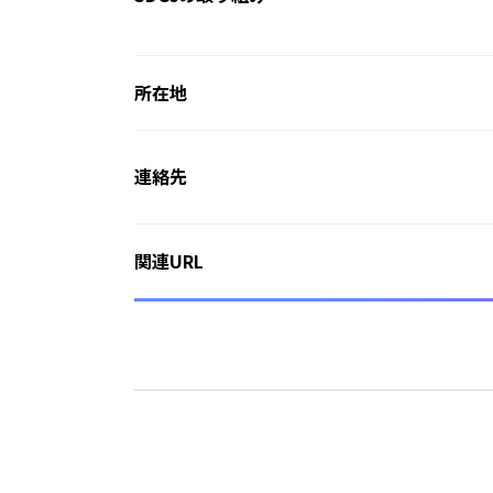
所在地
連絡先
関連URL