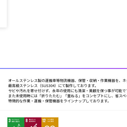
 オールステンレス製の運搬車等物流機器、保管・収納・作業機器を、ネ
 最高級ステンレス（SUS304）にて製作しております。
 サビや汚れを寄せ付けず、永年の使用にも清潔・美観を保つ事が可能で
 また未使用時には「折りたたむ」「重ねる」をコンセプトにし、省スペ
 特徴的な作業・運搬・保管機器をラインナップしております。 