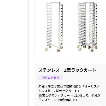
ステンレス Z型ラックカート
カタログあり
未使用時には重ねて収納可能な「オールステ
ンレス製　Z型ラックカート」！
 通常仕様のラックカートと比較して、半分以
下のスペースで保管可能です！