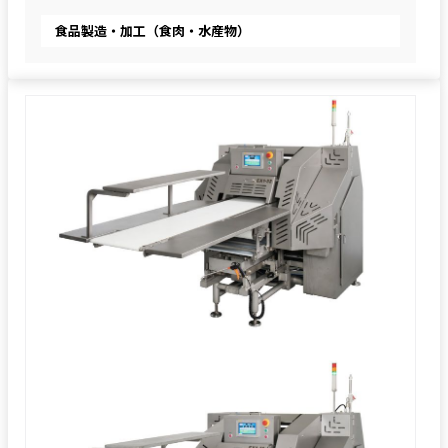
食品製造・加工（食肉・水産物）