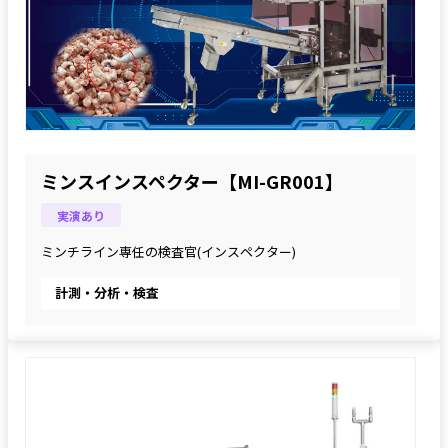
ミンスインスペクター【MI-GR001】
実演あり
ミンチライン専任の検査官(インスペクター)
計測・分析・検査