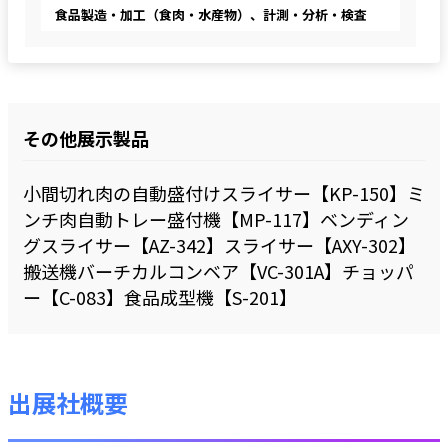
食品製造・加工（食肉・水産物）、計測・分析・検査
その他展示製品
小間切れ肉の自動盛付けスライサー【KP-150】ミ
ンチ肉自動トレー盛付機【MP-117】ベンディン
グスライサー【AZ-342】スライサー【AXY-302】
搬送機バーチカルコンベア【VC-301A】チョッパ
ー【C-083】食品成型機【S-201】
出展社概要