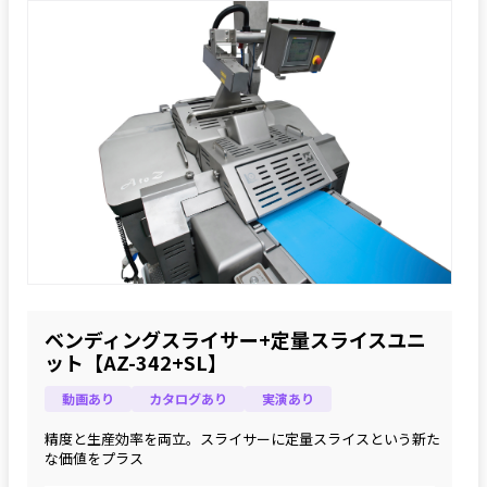
ベンディングスライサー+定量スライスユニ
ット【AZ-342+SL】
動画あり
カタログあり
実演あり
精度と生産効率を両立。スライサーに定量スライスという新た
な価値をプラス