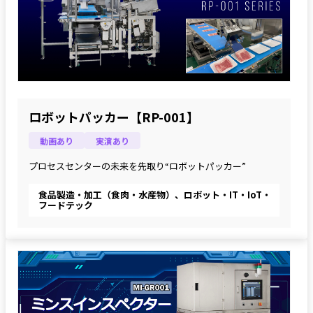
ロボットパッカー【RP-001】
動画あり
実演あり
プロセスセンターの未来を先取り“ロボットパッカー”
食品製造・加工（食肉・水産物）、ロボット・IT・IoT・
フードテック