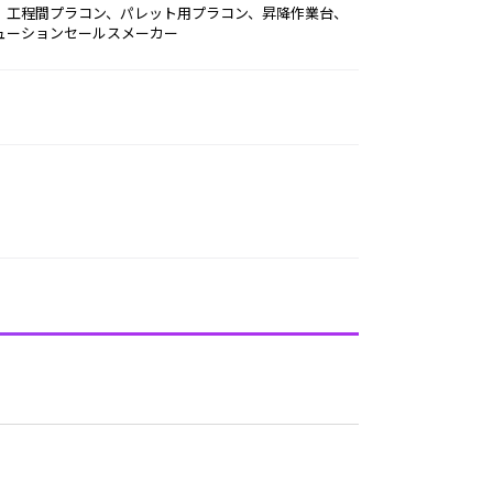
ューションセールスメーカー