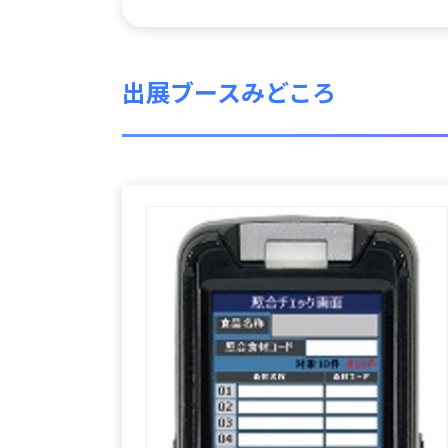
出展ブースみどころ