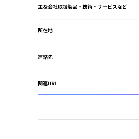
主な会社取扱製品・技術・サービスなど
所在地
連絡先
関連URL