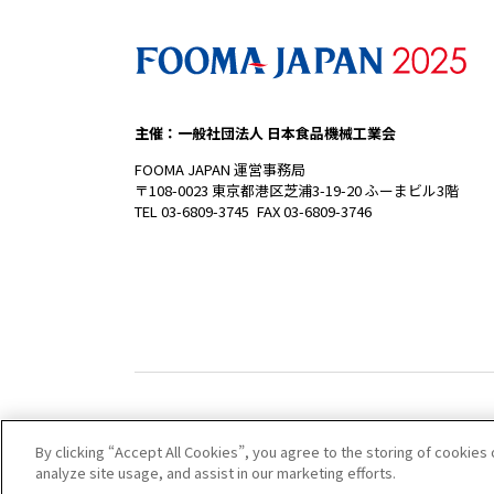
主催：一般社団法人 日本食品機械工業会
FOOMA JAPAN 運営事務局
〒108-0023 東京都港区芝浦3-19-20 ふーまビル3階
TEL 03-6809-3745 FAX 03-6809-3746
By clicking “Accept All Cookies”, you agree to the storing of cookies
analyze site usage, and assist in our marketing efforts.