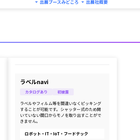
出展ブースみどころ
出展社概要
ラベルnavi
カタログあり
初披露
ラベルやフィルム等を間違いなくピッキング
することが可能です。シャッター式のため開
いていない間口からモノを取り出すことがで
きません。
ロボット・IT・IoT・フードテック