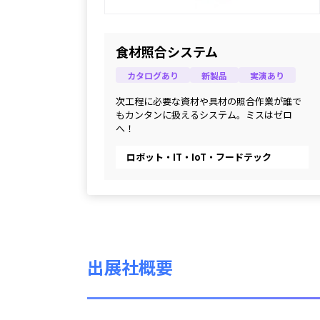
食材照合システム
カタログあり
新製品
実演あり
次工程に必要な資材や具材の照合作業が誰で
もカンタンに扱えるシステム。ミスはゼロ
へ！
ロボット・IT・IoT・フードテック
出展社概要