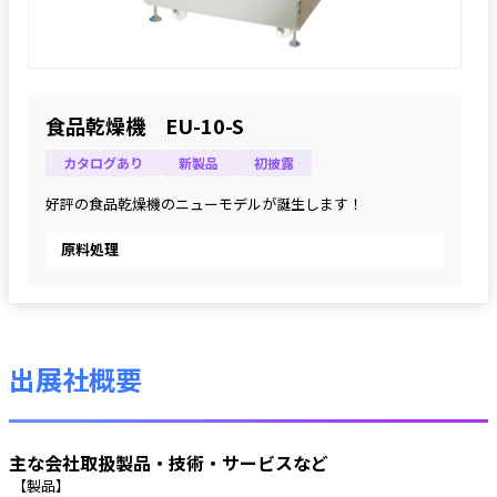
食品乾燥機 EU-10-S
カタログあり
新製品
初披露
好評の食品乾燥機のニューモデルが誕生します！
原料処理
出展社概要
主な会社取扱製品・技術・サービスなど
 【製品】