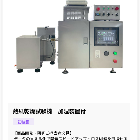
熱風乾燥試験機 加湿装置付
初披露
【商品開発・研究ご担当者必見】
 データの見える化で開発スピードアップ・ロス削減を目指せる