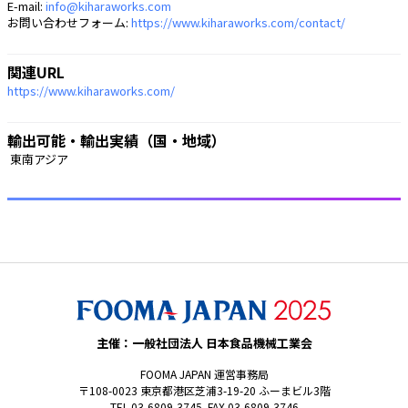
E-mail:
info@kiharaworks.com
お問い合わせフォーム:
https://www.kiharaworks.com/contact/
関連URL
https://www.kiharaworks.com/
輸出可能・輸出実績（国・地域）
 東南アジア 
主催：一般社団法人 日本食品機械工業会
FOOMA JAPAN 運営事務局
〒108-0023 東京都港区芝浦3-19-20 ふーまビル3階
TEL 03-6809-3745 FAX 03-6809-3746