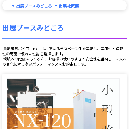
出展ブースみどころ
出展社概要
出展ブースみどころ
 貫流蒸気ボイラ「NX」は、更なる省スペース化を実現し、実用性と信頼
性の両面で優れた性能を発揮します。
 環境への配慮はもちろん、お客様の使いやすさと安全性を重視し、未来へ
の変化に対し高いパフォーマンスをお約束します。 