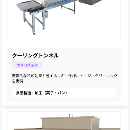
クーリングトンネル
カタログあり
驚異的な冷却効果と省エネルギー仕様、イージークリーニング
を実現
食品製造・加工（菓子・パン）