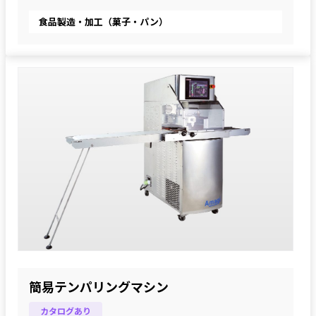
食品製造・加工（菓子・パン）
簡易テンパリングマシン
カタログあり