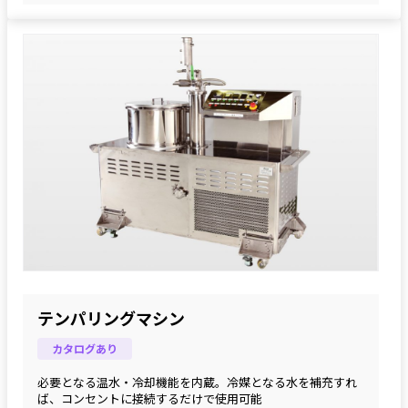
テンパリングマシン
カタログあり
必要となる温水・冷却機能を内蔵。冷媒となる水を補充すれ
ば、コンセントに接続するだけで使用可能