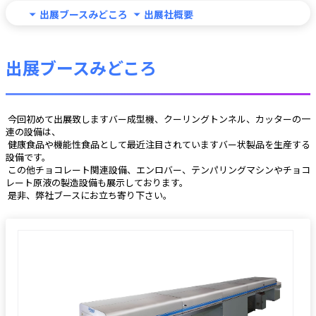
出展ブースみどころ
出展社概要
出展ブースみどころ
 今回初めて出展致しますバー成型機、クーリングトンネル、カッターの一
連の設備は、
 健康食品や機能性食品として最近注目されていますバー状製品を生産する
設備です。
 この他チョコレート関連設備、エンロバー、テンパリングマシンやチョコ
レート原液の製造設備も展示しております。
 是非、弊社ブースにお立ち寄り下さい。 