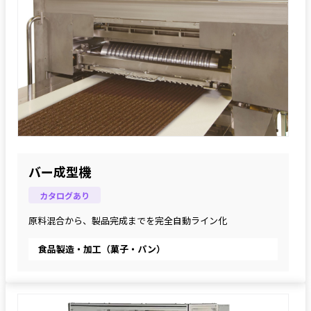
バー成型機
カタログあり
原料混合から、製品完成までを完全自動ライン化
食品製造・加工（菓子・パン）