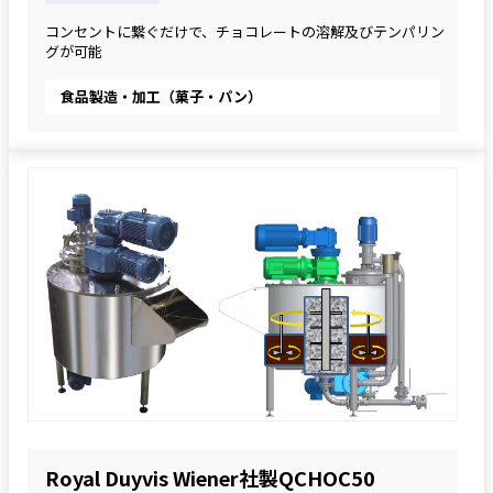
コンセントに繋ぐだけで、チョコレートの溶解及びテンパリン
グが可能
食品製造・加工（菓子・パン）
Royal Duyvis Wiener社製QCHOC50