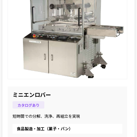
ミニエンロバー
カタログあり
短時間での分解、洗浄、再組立を実現
食品製造・加工（菓子・パン）