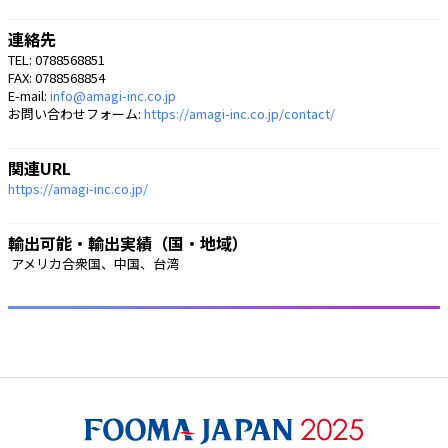
連絡先
TEL: 0788568851
FAX: 0788568854
E-mail:
info@amagi-inc.co.jp
お問い合わせフォーム:
https://amagi-inc.co.jp/contact/
関連URL
https://amagi-inc.co.jp/
輸出可能・輸出実績（国・地域）
 アメリカ合衆国、中国、台湾 