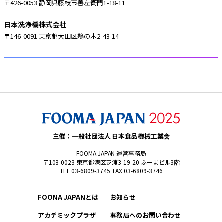
〒426-0053 静岡県藤枝市善左衛門1-18-11
日本洗浄機株式会社
〒146-0091 東京都大田区鵜の木2-43-14
主催：一般社団法人 日本食品機械工業会
FOOMA JAPAN 運営事務局
〒108-0023 東京都港区芝浦3-19-20 ふーまビル3階
TEL 03-6809-3745 FAX 03-6809-3746
FOOMA JAPANとは
お知らせ
アカデミックプラザ
事務局へのお問い合わせ