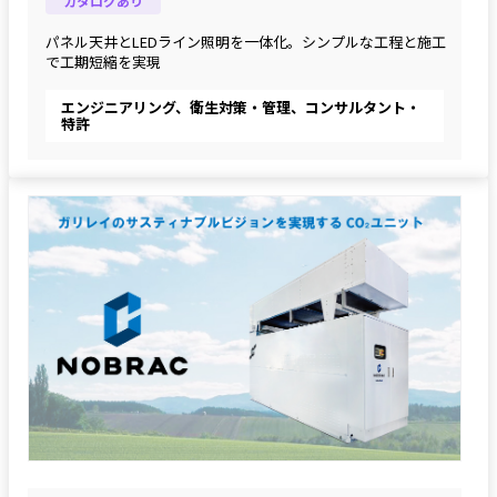
カタログあり
パネル天井とLEDライン照明を一体化。シンプルな工程と施工
で工期短縮を実現
エンジニアリング、衛生対策・管理、コンサルタント・
特許