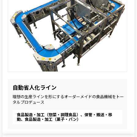
自動省人化ライン
理想の生産ラインを形にするオーダーメイドの食品機械をトー
タルプロデュース
食品製造・加工（惣菜・調理食品）、保管・搬送・移
動、食品製造・加工（菓子・パン）