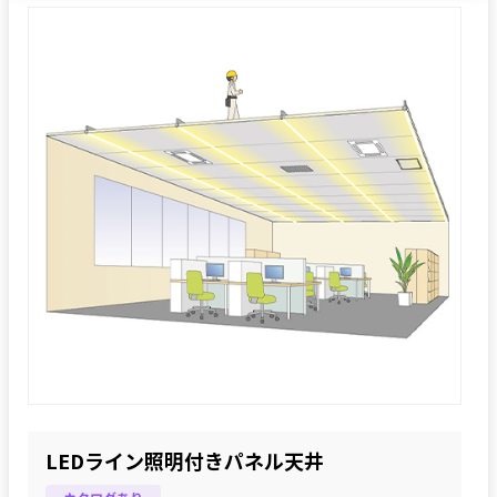
LEDライン照明付きパネル天井