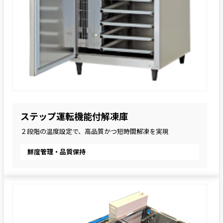
ステップ運転機能付解凍庫
２段階の温度設定で、高品質かつ短時間解凍を実現
鮮度管理・品質保持