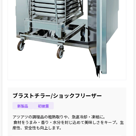
ブラストチラー/ショックフリーザー
新製品
初披露
アツアツの調理品の粗熱取りや、急速冷却・凍結に。
 食材をうまみ・香り・水分を封じ込めて美味しさをキープ。生
産性、安全性も向上します。