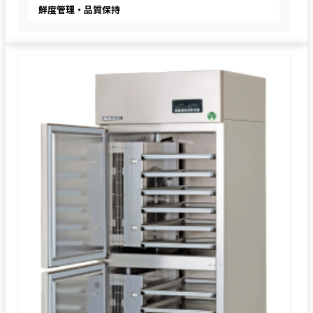
鮮度管理・品質保持