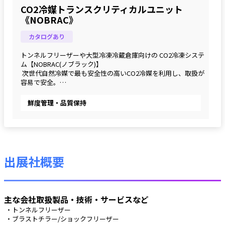
CO2冷媒トランスクリティカルユニット
《NOBRAC》
カタログあり
トンネルフリーザーや大型冷凍冷蔵倉庫向けの CO2冷凍システ
ム【NOBRAC(ノブラック)】
 次世代自然冷媒で最も安全性の高いCO2冷媒を利用し、取扱が
容易で安全。
 フリーザーの統合制御で省エネを実現
鮮度管理・品質保持
出展社概要
主な会社取扱製品・技術・サービスなど
 ・トンネルフリーザー
 ・ブラストチラー/ショックフリーザー