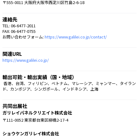
〒555-0011 大阪府大阪市西淀川区竹島2-6-18
連絡先
TEL: 06-6477-2011
FAX: 06-6477-0755
お問い合わせフォーム:
https://www.galilei.co.jp/contact/
関連URL
https://www.galilei.co.jp/
輸出可能・輸出実績（国・地域）
 香港、台湾、フィリピン、ベトナム、マレーシア、ミャンマー、タイラン
ド、カンボジア、シンガポール、インドネシア、上海 
共同出展社
ガリレイパネルクリエイト株式会社
〒111-0052 東京都台東区柳橋2-17-4
ショウケンガリレイ株式会社