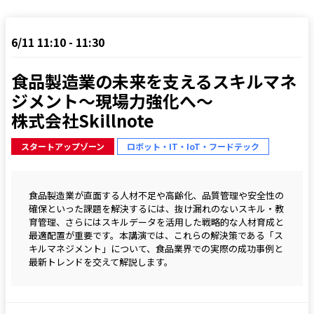
6/11 11:10 - 11:30
食品製造業の未来を支えるスキルマネ
ジメント～現場力強化へ～

株式会社Skillnote
スタートアップゾーン
ロボット・IT・IoT・フードテック
食品製造業が直面する人材不足や高齢化、品質管理や安全性の
確保といった課題を解決するには、抜け漏れのないスキル・教
育管理、さらにはスキルデータを活用した戦略的な人材育成と
最適配置が重要です。本講演では、これらの解決策である「ス
キルマネジメント」について、食品業界での実際の成功事例と
最新トレンドを交えて解説します。