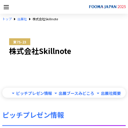
トップ
出展社
株式会社Skillnote
東7S-23
株式会社Skillnote
ピッチプレゼン情報
出展ブースみどころ
出展社概要
ピッチプレゼン情報