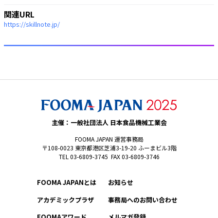
関連URL
https://skillnote.jp/
主催：一般社団法人 日本食品機械工業会
FOOMA JAPAN 運営事務局
〒108-0023 東京都港区芝浦3-19-20 ふーまビル3階
TEL 03-6809-3745 FAX 03-6809-3746
FOOMA JAPANとは
お知らせ
アカデミックプラザ
事務局へのお問い合わせ
FOOMAアワード
メルマガ登録