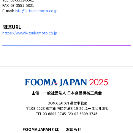
FAX: 03-3551-5021
E-mail:
info@k-tsukamoto.co.jp
関連URL
https://www.k-tsukamoto.co.jp
主催：一般社団法人 日本食品機械工業会
FOOMA JAPAN 運営事務局
〒108-0023 東京都港区芝浦3-19-20 ふーまビル3階
TEL 03-6809-3745 FAX 03-6809-3746
FOOMA JAPANとは
お知らせ