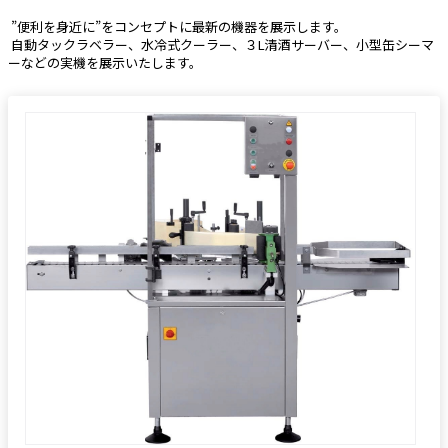
 ”便利を身近に”をコンセプトに最新の機器を展示します。
 自動タックラベラー、水冷式クーラー、３L清酒サーバー、小型缶シーマ
ーなどの実機を展示いたします。 