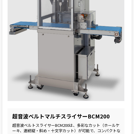
超音波ベルトマルチスライサーBCM200
超音波ベルトスライサーBCM200は、多彩なカット（ホールケ
ーキ、連続縦・斜め・十文字カット）が可能で、コンパクトな