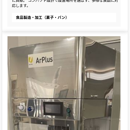
に貢献。 コンパクト設計で設置場所を選ばず、多様な食品に対
応します。
食品製造・加工（菓子・パン）