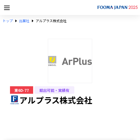
トップ
出展社
アルプラス株式会社
東6D-77
輸出可能・実績有
アルプラス株式会社