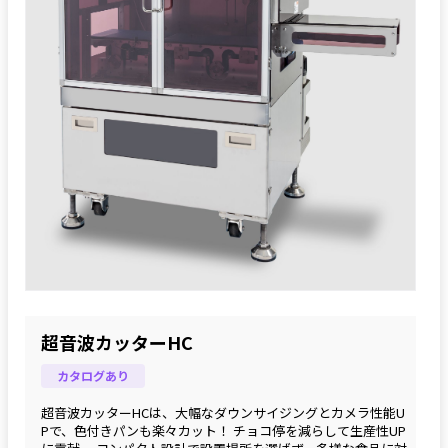
超音波カッターHC
カタログあり
超音波カッターHCは、大幅なダウンサイジングとカメラ性能U
Pで、色付きパンも楽々カット！ チョコ停を減らして生産性UP