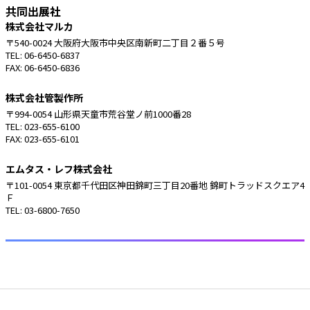
共同出展社
株式会社マルカ
〒540-0024 大阪府大阪市中央区南新町二丁目２番５号
TEL: 06-6450-6837
FAX: 06-6450-6836
株式会社管製作所
〒994-0054 山形県天童市荒谷堂ノ前1000番28
TEL: 023-655-6100
FAX: 023-655-6101
エムタス・レフ株式会社
〒101-0054 東京都千代田区神田錦町三丁目20番地 錦町トラッドスクエア4
Ｆ
TEL: 03-6800-7650