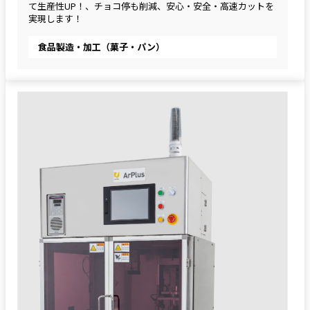
て生産性UP！、チョコ停も削減、安心・安全・高速カットを
実現します！
食品製造・加工（菓子・パン）