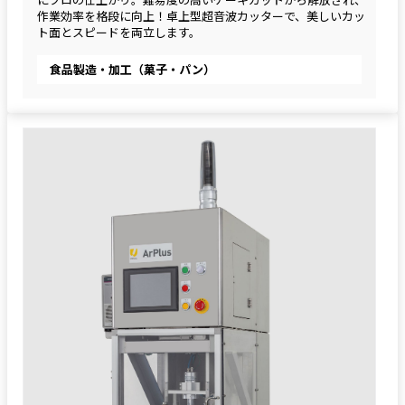
作業効率を格段に向上！卓上型超音波カッターで、美しいカッ
ト面とスピードを両立します。
食品製造・加工（菓子・パン）