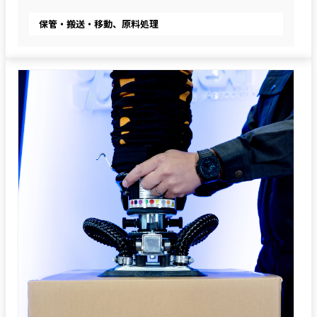
保管・搬送・移動、原料処理