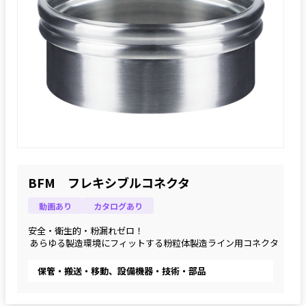
BFM フレキシブルコネクタ
動画あり
カタログあり
安全・衛生的・粉漏れゼロ！
 あらゆる製造環境にフィットする粉粒体製造ライン用コネクタ
保管・搬送・移動、設備機器・技術・部品