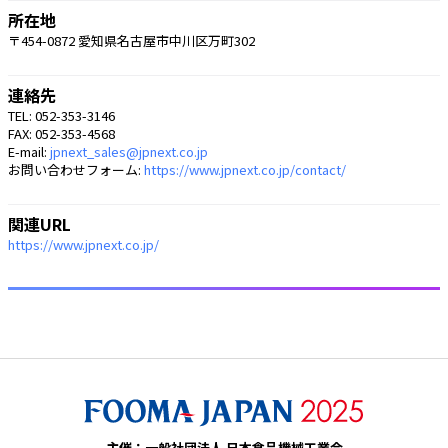
所在地
〒454-0872 愛知県名古屋市中川区万町302
連絡先
TEL: 052-353-3146
FAX: 052-353-4568
E-mail:
jpnext_sales@jpnext.co.jp
お問い合わせフォーム:
https://www.jpnext.co.jp/contact/
関連URL
https://www.jpnext.co.jp/
主催：一般社団法人 日本食品機械工業会