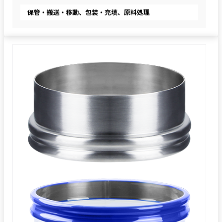
保管・搬送・移動、包装・充填、原料処理