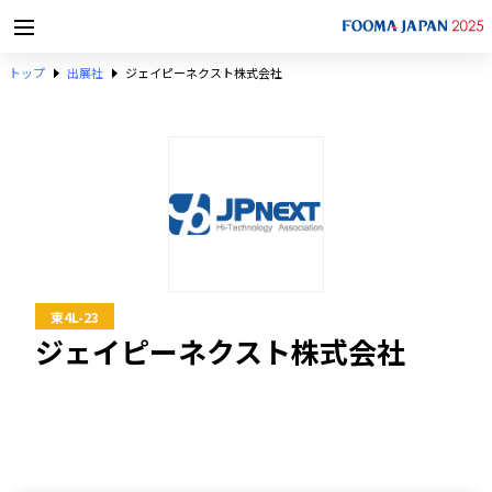
トップ
出展社
ジェイピーネクスト株式会社
東4L-23
ジェイピーネクスト株式会社